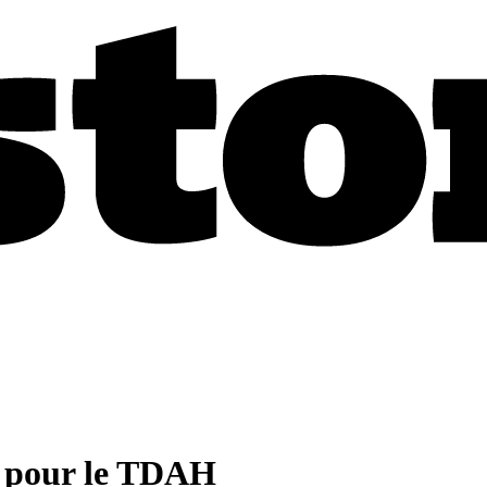
n pour le TDAH