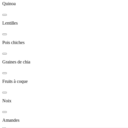
Quinoa
Lentilles
Pois chiches
Graines de chia
Fruits à coque
Noix
Amandes