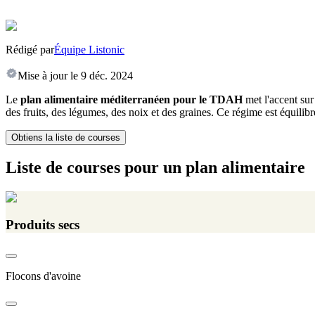
Rédigé par
Équipe Listonic
Mise à jour le
9 déc. 2024
Le
plan alimentaire méditerranéen pour le TDAH
met l'accent sur
des fruits, des légumes, des noix et des graines. Ce régime est équili
Obtiens la liste de courses
Liste de courses pour un plan alimentaire
Produits secs
Flocons d'avoine