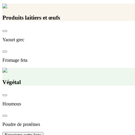
Produits laitiers et œufs
Yaourt grec
Fromage feta
Végétal
Houmous
Poudre de protéines