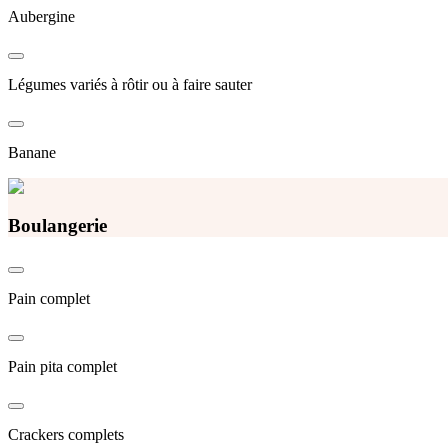
Aubergine
Légumes variés à rôtir ou à faire sauter
Banane
Boulangerie
Pain complet
Pain pita complet
Crackers complets