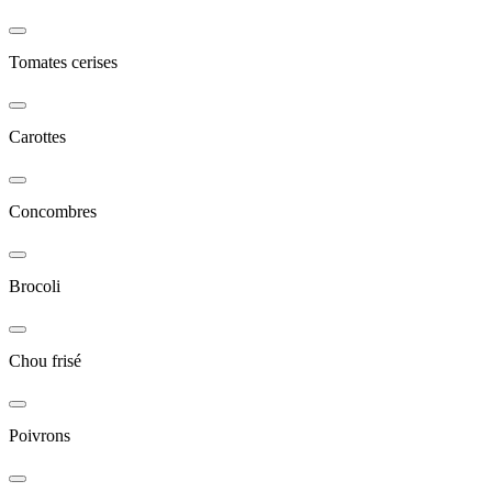
Tomates cerises
Carottes
Concombres
Brocoli
Chou frisé
Poivrons