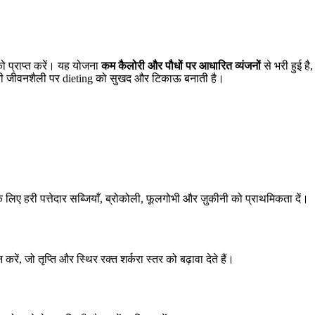
ो प्राप्त करें। यह योजना
कम कैलोरी और पौधों पर आधारित व्यंजनों
से भरी हुई ह
हारी जीवनशैली पर dieting को सुखद और टिकाऊ बनाती है।
 लिए हरी पत्तेदार सब्जियाँ, ब्रोकोली, फूलगोभी और ज़ुकीनी को प्राथमिकता दें।
 जो तृप्ति और स्थिर रक्त शर्करा स्तर को बढ़ावा देते हैं।