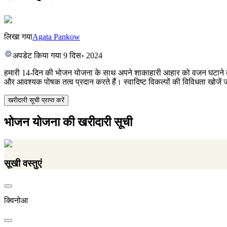
लिखा गया
Agata Pankow
अपडेट किया गया
9 दिस॰ 2024
हमारी 14-दिन की भोजन योजना के साथ अपने शाकाहारी आहार को वजन घटाने के 
और आवश्यक पोषक तत्व प्रदान करते हैं। स्वादिष्ट विकल्पों की विविधता खोजे
खरीदारी सूची प्राप्त करें
भोजन योजना की खरीदारी सूची
सूखी वस्तुएं
क्विनोआ