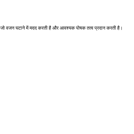
ै, जो वजन घटाने में मदद करती है और आवश्यक पोषक तत्व प्रदान करती है।