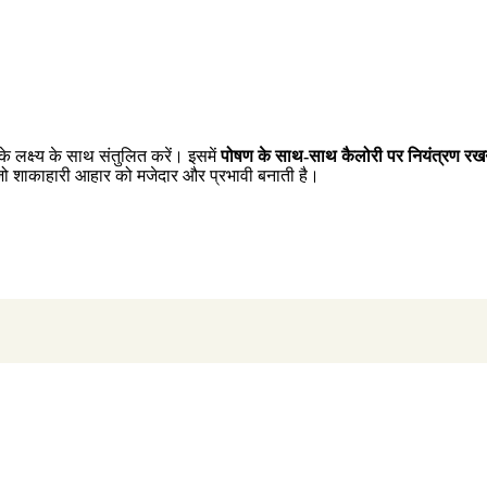
लक्ष्य के साथ संतुलित करें। इसमें
पोषण के साथ-साथ कैलोरी पर नियंत्रण रखने
ं जो शाकाहारी आहार को मजेदार और प्रभावी बनाती है।