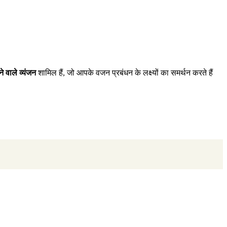
 वाले व्यंजन
शामिल हैं, जो आपके वजन प्रबंधन के लक्ष्यों का समर्थन करते हैं