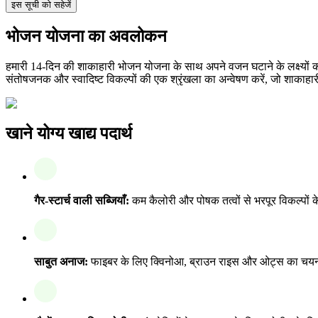
इस सूची को सहेजें
भोजन योजना का अवलोकन
हमारी 14-दिन की शाकाहारी भोजन योजना के साथ अपने वजन घटाने के लक्ष्यों क
संतोषजनक और स्वादिष्ट विकल्पों की एक श्रृंखला का अन्वेषण करें, जो शाका
खाने योग्य खाद्य पदार्थ
गैर-स्टार्च वाली सब्जियाँ:
कम कैलोरी और पोषक तत्वों से भरपूर विकल्पों के
साबुत अनाज:
फाइबर के लिए क्विनोआ, ब्राउन राइस और ओट्स का चयन करें,