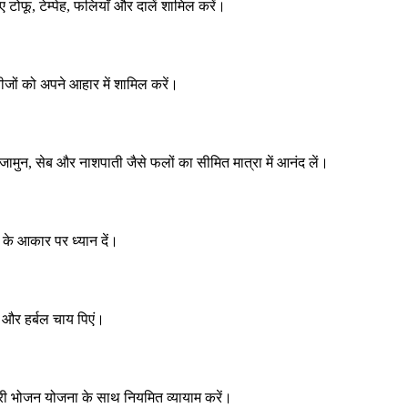
 टोफू, टेम्पेह, फलियाँ और दालें शामिल करें।
बीजों को अपने आहार में शामिल करें।
ुन, सेब और नाशपाती जैसे फलों का सीमित मात्रा में आनंद लें।
 के आकार पर ध्यान दें।
ी और हर्बल चाय पिएं।
री भोजन योजना के साथ नियमित व्यायाम करें।