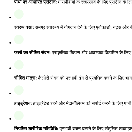
पौधों पर आधारित प्रोटीन:
मांसपेशियों के रखरखाव के लिए प्रोटीन के लिए
स्वस्थ वसा:
समग्र स्वास्थ्य में योगदान देने के लिए एवोकाडो, नट्स और 
फलों का सीमित सेवन:
प्राकृतिक मिठास और आवश्यक विटामिन के लिए जाम
सीमित मात्रा:
कैलोरी सेवन को प्रभावी ढंग से प्रबंधित करने के लिए भाग
हाइड्रेशन:
हाइड्रेटेड रहने और मेटाबॉलिज्म को सपोर्ट करने के लिए पान
नियमित शारीरिक गतिविधि:
प्रभावी वजन घटाने के लिए संतुलित शाकाहा