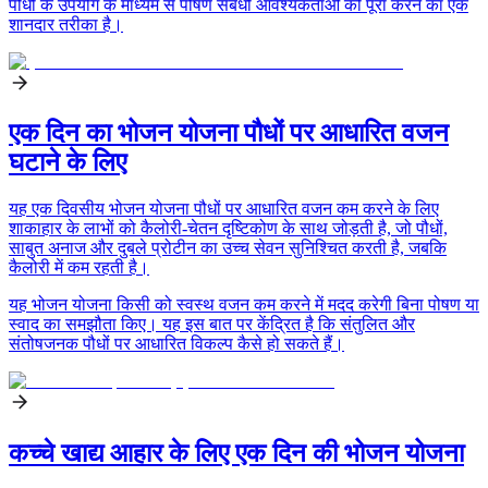
पौधों के उपयोग के माध्यम से पोषण संबंधी आवश्यकताओं को पूरा करने का एक
शानदार तरीका है।
एक दिन का भोजन योजना पौधों पर आधारित वजन
घटाने के लिए
यह एक दिवसीय भोजन योजना पौधों पर आधारित वजन कम करने के लिए
शाकाहार के लाभों को कैलोरी-चेतन दृष्टिकोण के साथ जोड़ती है, जो पौधों,
साबुत अनाज और दुबले प्रोटीन का उच्च सेवन सुनिश्चित करती है, जबकि
कैलोरी में कम रहती है।
यह भोजन योजना किसी को स्वस्थ वजन कम करने में मदद करेगी बिना पोषण या
स्वाद का समझौता किए। यह इस बात पर केंद्रित है कि संतुलित और
संतोषजनक पौधों पर आधारित विकल्प कैसे हो सकते हैं।
कच्चे खाद्य आहार के लिए एक दिन की भोजन योजना