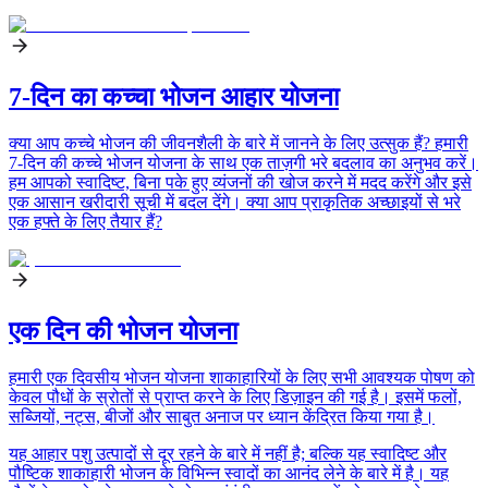
7-दिन का कच्चा भोजन आहार योजना
क्या आप कच्चे भोजन की जीवनशैली के बारे में जानने के लिए उत्सुक हैं? हमारी
7-दिन की कच्चे भोजन योजना के साथ एक ताज़गी भरे बदलाव का अनुभव करें।
हम आपको स्वादिष्ट, बिना पके हुए व्यंजनों की खोज करने में मदद करेंगे और इसे
एक आसान खरीदारी सूची में बदल देंगे। क्या आप प्राकृतिक अच्छाइयों से भरे
एक हफ्ते के लिए तैयार हैं?
एक दिन की भोजन योजना
हमारी एक दिवसीय भोजन योजना शाकाहारियों के लिए सभी आवश्यक पोषण को
केवल पौधों के स्रोतों से प्राप्त करने के लिए डिज़ाइन की गई है। इसमें फलों,
सब्जियों, नट्स, बीजों और साबुत अनाज पर ध्यान केंद्रित किया गया है।
यह आहार पशु उत्पादों से दूर रहने के बारे में नहीं है; बल्कि यह स्वादिष्ट और
पौष्टिक शाकाहारी भोजन के विभिन्न स्वादों का आनंद लेने के बारे में है। यह