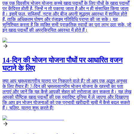
एक एक दिवसीय भोजन योजना कच्चे खाद्य पदार्थों के लिए पौधों के खाद्य पदार्थों
पर केंद्रित होती है, जिन्हें न तो पकाया जाता है और न ही संसाधित किया जाता
है। इसमें फल, सब्जियाँ, नट्स और बीज अपनी शुद्धतम अवस्था में शामिल होते
हैं, ताकि अधिकतम पोषण और एंजाइम गतिविधि प्राप्त की जा सके। यह
सुनिश्चित करता है कि व्यक्ति सभी प्राकृतिक स्वादों का पूरा लाभ उठा सके, जो
इन खाद्य पदार्थों की अप्रक्रियित अवस्था में होते हैं।
14-दिन की भोजन योजना पौधों पर आधारित वजन
घटाने के लिए
क्या आप भूमध्यसागरीय यात्रा पर निकलने वाले हैं? तो आप एक अद्भुत अनुभव
के लिए तैयार हैं! 7-दिन की भूमध्यसागरीय भोजन योजना के रहस्यों का पता
लगाएं और जानें कि यह कैसे आपकी सेहत को तरोताजा कर सकता है। यह लेख
आपको पौष्टिक खाद्य पदार्थों की एक स्वादिष्ट दुनिया में ले जाएगा और दिखाएगा
कि आप इन भोजन योजनाओं को एक प्रभावी खरीदारी सूची में कैसे बदल सकते
हैं। चलिए, यात्रा शुरू करते हैं!