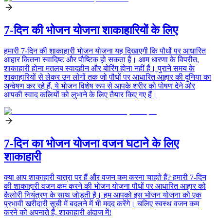
7-दिन की भोजन योजना शाकाहारियों के लिए
हमारी 7-दिन की शाकाहारी भोजन योजना यह दिखाएगी कि पौधों पर आधारित
आहार कितना स्वादिष्ट और पौष्टिक हो सकता है। आम धारणा के विपरीत,
शाकाहारी होना मतलब स्वादहीन और बोरिंग होना नहीं है। पुराने समय के
शाकाहारियों से लेकर उन लोगों तक जो पौधों पर आधारित आहार की दुनिया का
अन्वेषण कर रहे हैं, ये भोजन विशेष रूप से आपके शरीर को पोषण देने और
आपकी स्वाद कलियों को लुभाने के लिए तैयार किए गए हैं।
7-दिन का भोजन योजना वजन घटाने के लिए
शाकाहारी
क्या आप शाकाहारी यात्रा पर हैं और वजन कम करना चाहते हैं? हमारी 7-दिन
की शाकाहारी वजन कम करने की भोजन योजना पौधों पर आधारित आहार को
कैलोरी नियंत्रण के साथ जोड़ती है। हम आपको इस भोजन योजना को एक
प्रभावी खरीदारी सूची में बदलने में भी मदद करेंगे। चलिए स्वस्थ वजन कम
करने को अपनाते हैं, शाकाहारी अंदाज में!