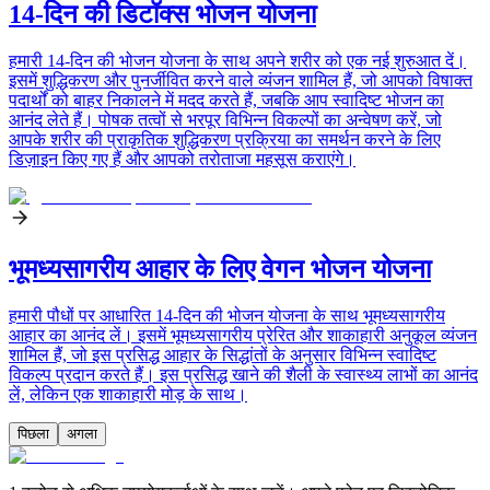
14-दिन की डिटॉक्स भोजन योजना
हमारी 14-दिन की भोजन योजना के साथ अपने शरीर को एक नई शुरुआत दें।
इसमें शुद्धिकरण और पुनर्जीवित करने वाले व्यंजन शामिल हैं, जो आपको विषाक्त
पदार्थों को बाहर निकालने में मदद करते हैं, जबकि आप स्वादिष्ट भोजन का
आनंद लेते हैं। पोषक तत्वों से भरपूर विभिन्न विकल्पों का अन्वेषण करें, जो
आपके शरीर की प्राकृतिक शुद्धिकरण प्रक्रिया का समर्थन करने के लिए
डिज़ाइन किए गए हैं और आपको तरोताजा महसूस कराएंगे।
भूमध्यसागरीय आहार के लिए वेगन भोजन योजना
हमारी पौधों पर आधारित 14-दिन की भोजन योजना के साथ भूमध्यसागरीय
आहार का आनंद लें। इसमें भूमध्यसागरीय प्रेरित और शाकाहारी अनुकूल व्यंजन
शामिल हैं, जो इस प्रसिद्ध आहार के सिद्धांतों के अनुसार विभिन्न स्वादिष्ट
विकल्प प्रदान करते हैं। इस प्रसिद्ध खाने की शैली के स्वास्थ्य लाभों का आनंद
लें, लेकिन एक शाकाहारी मोड़ के साथ।
पिछला
अगला