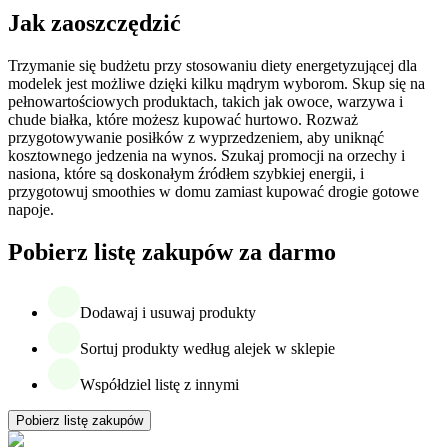
Jak zaoszczędzić
Trzymanie się budżetu przy stosowaniu diety energetyzującej dla
modelek jest możliwe dzięki kilku mądrym wyborom. Skup się na
pełnowartościowych produktach, takich jak owoce, warzywa i
chude białka, które możesz kupować hurtowo. Rozważ
przygotowywanie posiłków z wyprzedzeniem, aby uniknąć
kosztownego jedzenia na wynos. Szukaj promocji na orzechy i
nasiona, które są doskonałym źródłem szybkiej energii, i
przygotowuj smoothies w domu zamiast kupować drogie gotowe
napoje.
Pobierz listę zakupów za darmo
Dodawaj i usuwaj produkty
Sortuj produkty według alejek w sklepie
Współdziel listę z innymi
Pobierz listę zakupów