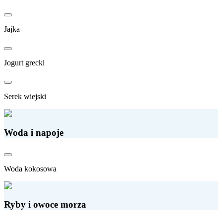
Jajka
Jogurt grecki
Serek wiejski
Woda i napoje
Woda kokosowa
Ryby i owoce morza