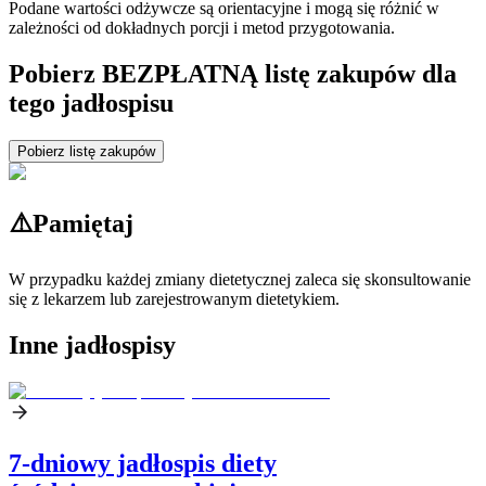
Podane wartości odżywcze są orientacyjne i mogą się różnić w
zależności od dokładnych porcji i metod przygotowania.
Pobierz BEZPŁATNĄ listę zakupów dla
tego jadłospisu
Pobierz listę zakupów
⚠️
Pamiętaj
W przypadku każdej zmiany dietetycznej zaleca się skonsultowanie
się z lekarzem lub zarejestrowanym dietetykiem.
Inne jadłospisy
7-dniowy jadłospis diety