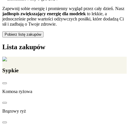
Zapewnij sobie energię i promienny wygląd przez cały dzień. Nasz
jadłospis zwiększający energię dla modelek
to lekkie, a
jednocześnie pełne wartości odżywczych posiłki, które dodadzą Ci
sił i zadbają o Twoje zdrowie.
Pobierz listę zakupów
Lista zakupów
Sypkie
Komosa ryżowa
Brązowy ryż