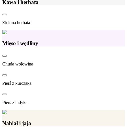
Kawa i herbata
Zielona herbata
Mięso i wędliny
Chuda wołowina
Pierś z kurczaka
Pierś z indyka
Nabiał i jaja