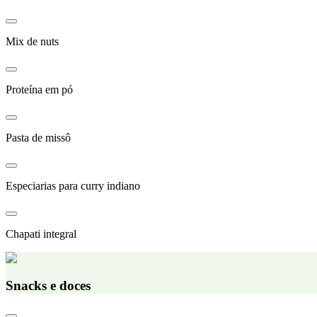
Mix de nuts
Proteína em pó
Pasta de missô
Especiarias para curry indiano
Chapati integral
Snacks e doces