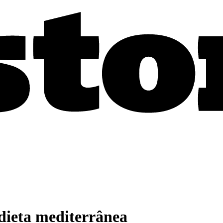
 dieta mediterrânea