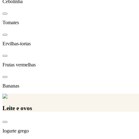
Cebolinha
Tomates
Ervilhas-tortas
Frutas vermelhas
Bananas
Leite e ovos
Iogurte grego