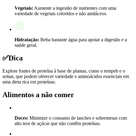
Vegetais:
Aumente a ingestão de nutrientes com uma
variedade de vegetais coloridos e não amiláceos.
Hidratação:
Beba bastante água para apoiar a digestão e a
saúde geral.
✅
Dica
Explore fontes de proteína à base de plantas, como o tempeh e o
seitan, que podem oferecer variedade e aminoácidos essenciais em
uma dieta rica em proteínas.
Alimentos a não comer
Doces:
Minimize o consumo de lanches e sobremesas com
alto teor de açúcar que não contêm proteínas.