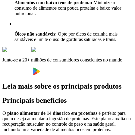
Alimentos com baixo teor de proteína:
Minimize o
consumo de alimentos com pouca proteína e baixo valor
nutricional.
Óleos não saudáveis:
Opte por óleos de cozinha mais
saudáveis e limite o uso de gorduras saturadas e trans.
Junte-se a 20+ milhões de consumidores conscientes no mundo
Leia mais sobre os principais produtos
Principais benefícios
O
plano alimentar de 14 dias rico em proteínas
é perfeito para
quem deseja aumentar a ingestão de proteínas. Este plano auxilia na
recuperação muscular, no controle de peso e na saúde geral,
incluindo uma variedade de alimentos ricos em proteínas.