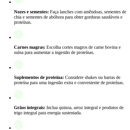
Nozes e sementes:
Faça lanches com amêndoas, sementes de
chia e sementes de abóbora para obter gorduras saudáveis e
proteínas.
Carnes magras:
Escolha cortes magros de carne bovina e
suína para aumentar a ingestão de proteínas.
Suplementos de proteína:
Considere shakes ou barras de
proteína para uma ingestão extra e conveniente de proteínas.
Grãos integrais:
Inclua quinoa, arroz integral e produtos de
trigo integral para energia sustentada.