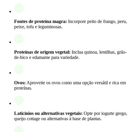
Fontes de proteína magra:
Incorpore peito de frango, peru,
peixe, tofu e leguminosas.
Proteínas de origem vegetal:
Inclua quinoa, lentilhas, grão-
de-bico e edamame para variedade.
Ovos:
Aproveite os ovos como uma opção versátil e rica em
proteínas.
Laticínios ou alternativas vegetais:
Opte por iogurte grego,
queijo cottage ou alternativas à base de plantas.