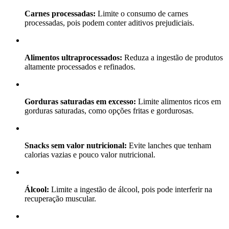
Carnes processadas:
Limite o consumo de carnes
processadas, pois podem conter aditivos prejudiciais.
Alimentos ultraprocessados:
Reduza a ingestão de produtos
altamente processados e refinados.
Gorduras saturadas em excesso:
Limite alimentos ricos em
gorduras saturadas, como opções fritas e gordurosas.
Snacks sem valor nutricional:
Evite lanches que tenham
calorias vazias e pouco valor nutricional.
Álcool:
Limite a ingestão de álcool, pois pode interferir na
recuperação muscular.