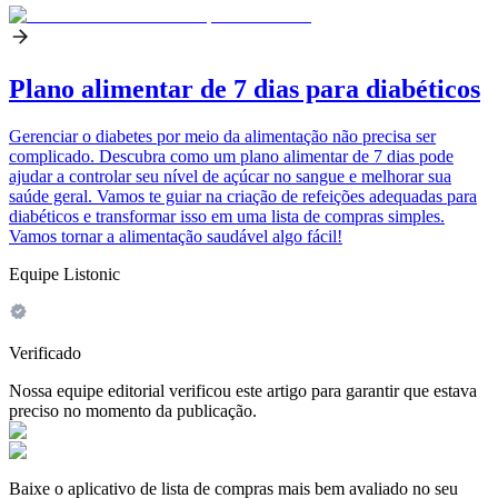
Plano alimentar de 7 dias para diabéticos
Gerenciar o diabetes por meio da alimentação não precisa ser
complicado. Descubra como um plano alimentar de 7 dias pode
ajudar a controlar seu nível de açúcar no sangue e melhorar sua
saúde geral. Vamos te guiar na criação de refeições adequadas para
diabéticos e transformar isso em uma lista de compras simples.
Vamos tornar a alimentação saudável algo fácil!
Equipe Listonic
Verificado
Nossa equipe editorial verificou este artigo para garantir que estava
preciso no momento da publicação.
Baixe o aplicativo de lista de compras mais bem avaliado no seu