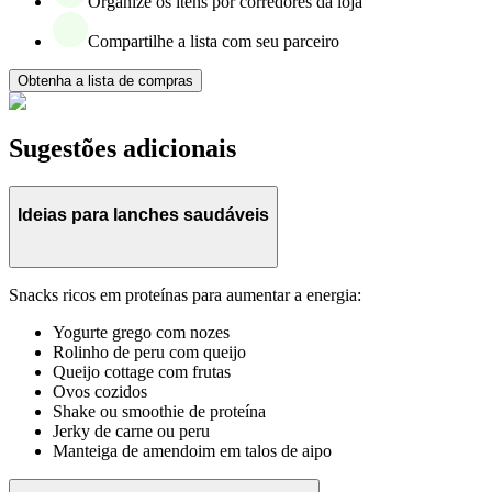
Organize os itens por corredores da loja
Compartilhe a lista com seu parceiro
Obtenha a lista de compras
Sugestões adicionais
Ideias para lanches saudáveis
Snacks ricos em proteínas para aumentar a energia:
Yogurte grego com nozes
Rolinho de peru com queijo
Queijo cottage com frutas
Ovos cozidos
Shake ou smoothie de proteína
Jerky de carne ou peru
Manteiga de amendoim em talos de aipo