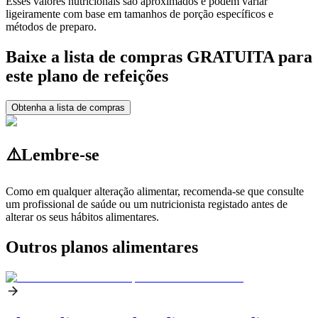
Esses valores nutricionais são aproximados e podem variar
ligeiramente com base em tamanhos de porção específicos e
métodos de preparo.
Baixe a lista de compras GRATUITA para
este plano de refeições
Obtenha a lista de compras
⚠️
Lembre-se
Como em qualquer alteração alimentar, recomenda-se que consulte
um profissional de saúde ou um nutricionista registado antes de
alterar os seus hábitos alimentares.
Outros planos alimentares