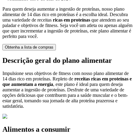
Para quem deseja aumentar a ingestão de proteínas, nosso plano
alimentar de 14 dias rico em proteínas é a escolha ideal. Descubra
uma variedade de receitas
ricas em proteínas
que atendem ao seu
paladar e objetivos de fitness. Seja você um atleta ou apenas alguém
que quer incrementar a ingestão de proteínas, este plano alimentar é
perfeito para você.
Obtenha a lista de compras
Descrição geral do plano alimentar
Impulsione seus objetivos de fitness com nosso plano alimentar de
14 dias rico em proteínas. Repleto de
receitas ricas em proteínas e
que aumentam a energia
, este plano é ideal para quem deseja
aumentar a ingestão de proteínas. Desfrute de uma variedade de
opções deliciosas que contribuem para a saúde muscular e o bem-
estar geral, tornando sua jornada de alta proteína prazerosa e
satisfatória.
Alimentos a consumir