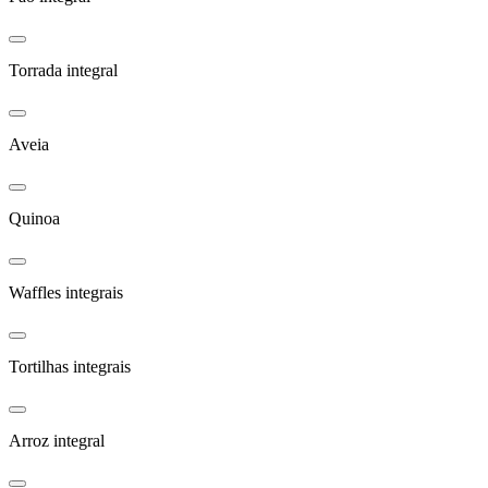
Torrada integral
Aveia
Quinoa
Waffles integrais
Tortilhas integrais
Arroz integral