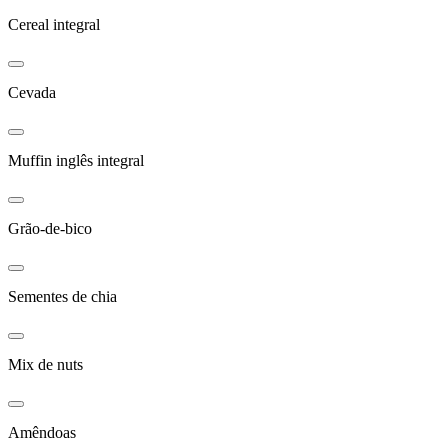
Cereal integral
Cevada
Muffin inglês integral
Grão-de-bico
Sementes de chia
Mix de nuts
Amêndoas