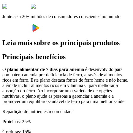
Junte-se a 20+ milhões de consumidores conscientes no mundo
Leia mais sobre os principais produtos
Principais benefícios
O
plano alimentar de 7 dias para anemia
é desenvolvido para
combater a anemia por deficiência de ferro, através de alimentos
ricos em ferro. Este plano destaca fontes de ferro heme e não heme,
além de incluir alimentos ricos em vitamina C para melhorar a
absorção do ferro. Ao incorporar uma variedade de opções
nutritivas, o plano ajuda as pessoas a gerenciar a anemia e a
promover um equilíbrio saudável de ferro para uma melhor saúde.
Repartição de nutrientes recomendada
Proteínas
:
25
%
Gorduras
:
15
%