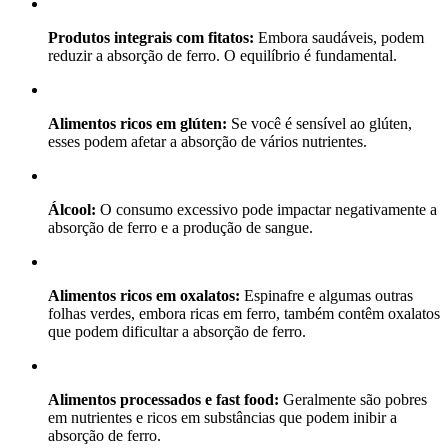
Produtos integrais com fitatos:
Embora saudáveis, podem
reduzir a absorção de ferro. O equilíbrio é fundamental.
Alimentos ricos em glúten:
Se você é sensível ao glúten,
esses podem afetar a absorção de vários nutrientes.
Álcool:
O consumo excessivo pode impactar negativamente a
absorção de ferro e a produção de sangue.
Alimentos ricos em oxalatos:
Espinafre e algumas outras
folhas verdes, embora ricas em ferro, também contêm oxalatos
que podem dificultar a absorção de ferro.
Alimentos processados e fast food:
Geralmente são pobres
em nutrientes e ricos em substâncias que podem inibir a
absorção de ferro.