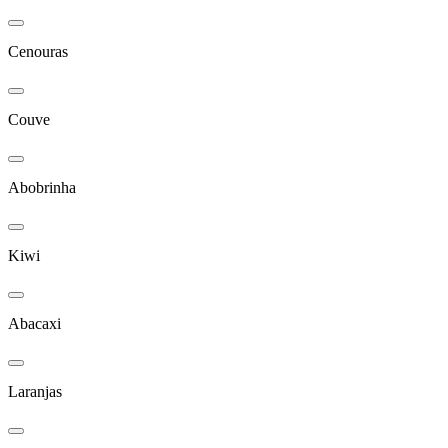
Cenouras
Couve
Abobrinha
Kiwi
Abacaxi
Laranjas