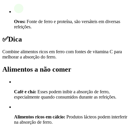
Ovos:
Fonte de ferro e proteína, são versáteis em diversas
refeições.
✅
Dica
Combine alimentos ricos em ferro com fontes de vitamina C para
melhorar a absorção do ferro.
Alimentos a não comer
Café e chá:
Esses podem inibir a absorção de ferro,
especialmente quando consumidos durante as refeições.
Alimentos ricos em cálcio:
Produtos lácteos podem interferir
na absorção de ferro.