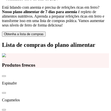
Está lidando com anemia e precisa de refeições ricas em ferro?
Nosso plano alimentar de 7 dias para anemia
é repleto de
alimentos nutritivos. Aprenda a preparar refeições ricas em ferro e
transforme isso em uma lista de compras prática. Vamos aumentar
seus níveis de ferro de forma deliciosa!
Obtenha a lista de compras
Lista de compras do plano alimentar
Produtos frescos
Espinafre
Cogumelos