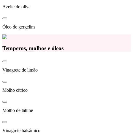
Azeite de oliva
Óleo de gergelim
Temperos, molhos e óleos
Vinagrete de limão
Molho cítrico
Molho de tahine
Vinagrete balsâmico