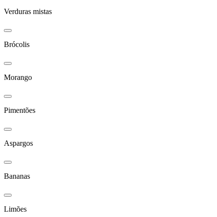
Verduras mistas
Brócolis
Morango
Pimentões
Aspargos
Bananas
Limões