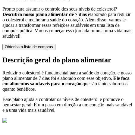
Pronto para assumir o controle dos seus níveis de colesterol?
Descubra nosso plano alimentar de 7 dias
elaborado para reduzir
o colesterol e melhorar a saúde do coração. Além disso, vamos te
ajudar a transformar essas refeições saudáveis em uma lista de
compras prática. Vamos começar essa jornada rumo a uma vida mais
saudável!
Obtenha a lista de compras
Descrição geral do plano alimentar
Reduzir o colesterol é fundamental para a saúde do coração, e nosso
plano alimentar de 7 dias foi elaborado com esse objetivo.
Ele foca
em alimentos saudáveis para o coração
que são tanto saborosos
quanto benéficos.
Esse plano ajuda a controlar os níveis de colesterol e promove o
bem-estar geral. É um passo em direção a um coração mais saudável
e a uma vida mais saudável.