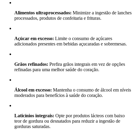
Alimentos ultraprocessados:
Minimize a ingestão de lanches
processados, produtos de confeitaria e frituras.
Açúcar em excesso:
Limite o consumo de açúcares
adicionados presentes em bebidas açucaradas e sobremesas.
Grãos refinados:
Prefira grãos integrais em vez de opções
refinadas para uma melhor saúde do coração.
Álcool em excesso:
Mantenha o consumo de álcool em níveis
moderados para benefícios à saúde do coração.
Laticínios integrais:
Opte por produtos lácteos com baixo
teor de gordura ou desnatados para reduzir a ingestão de
gorduras saturadas.