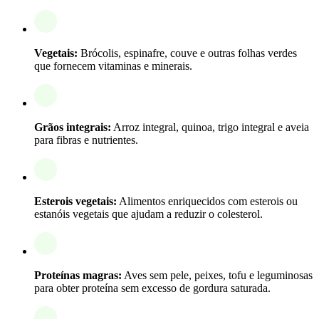
Vegetais:
Brócolis, espinafre, couve e outras folhas verdes
que fornecem vitaminas e minerais.
Grãos integrais:
Arroz integral, quinoa, trigo integral e aveia
para fibras e nutrientes.
Esterois vegetais:
Alimentos enriquecidos com esterois ou
estanóis vegetais que ajudam a reduzir o colesterol.
Proteínas magras:
Aves sem pele, peixes, tofu e leguminosas
para obter proteína sem excesso de gordura saturada.