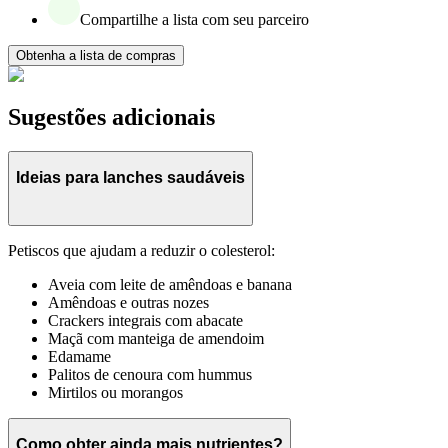
Compartilhe a lista com seu parceiro
Obtenha a lista de compras
Sugestões adicionais
Ideias para lanches saudáveis
Petiscos que ajudam a reduzir o colesterol:
Aveia com leite de amêndoas e banana
Amêndoas e outras nozes
Crackers integrais com abacate
Maçã com manteiga de amendoim
Edamame
Palitos de cenoura com hummus
Mirtilos ou morangos
Como obter ainda mais nutrientes?