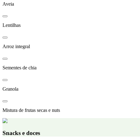
Aveia
Lentilhas
Arroz integral
Sementes de chia
Granola
Mistura de frutas secas e nuts
Snacks e doces