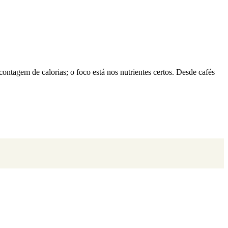
contagem de calorias; o foco está nos nutrientes certos. Desde cafés