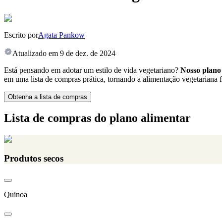
Escrito por
Agata Pankow
Atualizado em
9 de dez. de 2024
Está pensando em adotar um estilo de vida vegetariano?
Nosso plano 
em uma lista de compras prática, tornando a alimentação vegetariana f
Obtenha a lista de compras
Lista de compras do plano alimentar
Produtos secos
Quinoa