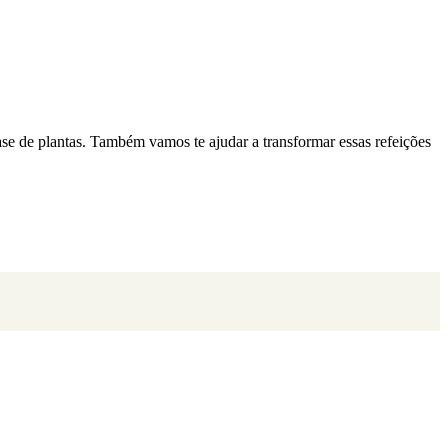
ase de plantas. Também vamos te ajudar a transformar essas refeições