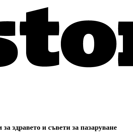
за здравето и съвети за пазаруване