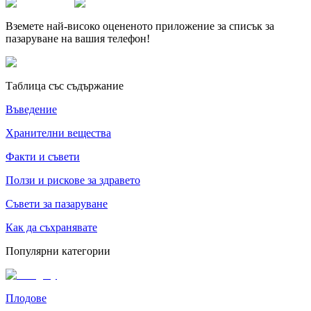
Вземете най-високо оцененото приложение за списък за
пазаруване на вашия телефон!
Таблица със съдържание
Въведение
Хранителни вещества
Факти и съвети
Ползи и рискове за здравето
Съвети за пазаруване
Как да съхранявате
Популярни категории
Плодове