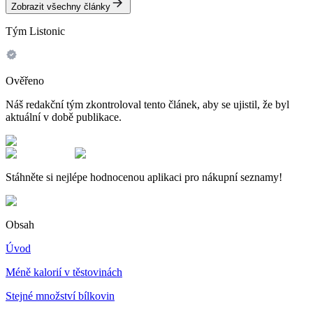
Zobrazit všechny články
Tým Listonic
Ověřeno
Náš redakční tým zkontroloval tento článek, aby se ujistil, že byl
aktuální v době publikace.
Stáhněte si nejlépe hodnocenou aplikaci pro nákupní seznamy!
Obsah
Úvod
Méně kalorií v těstovinách
Stejné množství bílkovin