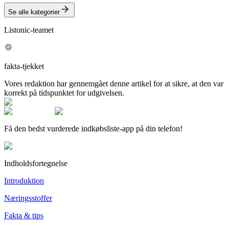
Se alle kategorier
Listonic-teamet
fakta-tjekket
Vores redaktion har gennemgået denne artikel for at sikre, at den var
korrekt på tidspunktet for udgivelsen.
Få den bedst vurderede indkøbsliste-app på din telefon!
Indholdsfortegnelse
Introduktion
Næringsstoffer
Fakta & tips