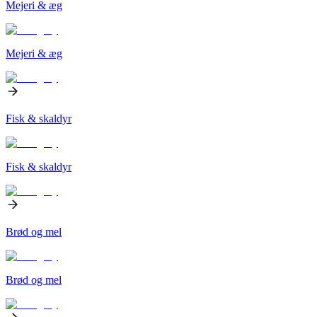
Mejeri & æg
Mejeri & æg
Fisk & skaldyr
Fisk & skaldyr
Brød og mel
Brød og mel