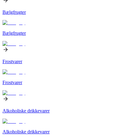
Bælgfrugter
Bælgfrugter
Frostvarer
Frostvarer
Alkoholiske drikkevarer
Alkoholiske drikkevarer