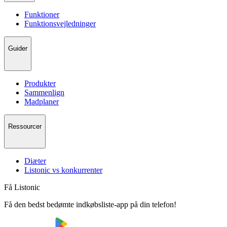
Funktioner
Funktionsvejledninger
Guider
Produkter
Sammenlign
Madplaner
Ressourcer
Diæter
Listonic vs konkurrenter
Få Listonic
Få den bedst bedømte indkøbsliste-app på din telefon!