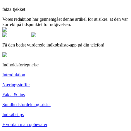
fakta-tjekket
Vores redaktion har gennemgået denne artikel for at sikre, at den var
korrekt på tidspunktet for udgivelsen.
Få den bedst vurderede indkøbsliste-app på din telefon!
Indholdsfortegnelse
Introduktion
Næringsstoffer
Fakta & tips
Sundhedsfordele og -risici
Indkøbstips
Hvordan man opbevarer