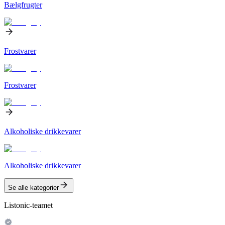
Bælgfrugter
Frostvarer
Frostvarer
Alkoholiske drikkevarer
Alkoholiske drikkevarer
Se alle kategorier
Listonic-teamet