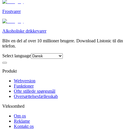
Frostvarer
Alkoholiske drikkevarer
Bliv en del af over 10 millioner brugere. Download Listonic til din
telefon.
Select language
Produkt
Webversion
Funktioner
Ofte stillede spørgsmål
Oversættelsesfællesskab
Virksomhed
Om os
Reklame
Kontakt os