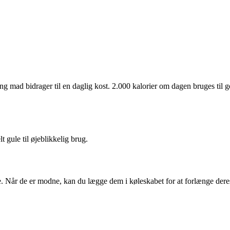
ng mad bidrager til en daglig kost. 2.000 kalorier om dagen bruges til g
 gule til øjeblikkelig brug.
 Når de er modne, kan du lægge dem i køleskabet for at forlænge deres 