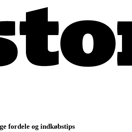
e fordele og indkøbstips