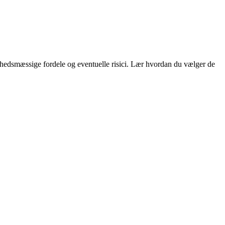
ndhedsmæssige fordele og eventuelle risici. Lær hvordan du vælger de