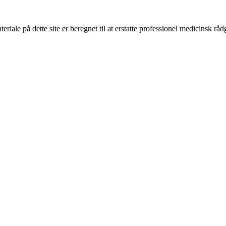
riale på dette site er beregnet til at erstatte professionel medicinsk rå