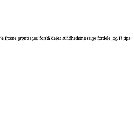
e frosne grøntsager, forstå deres sundhedsmæssige fordele, og få tips