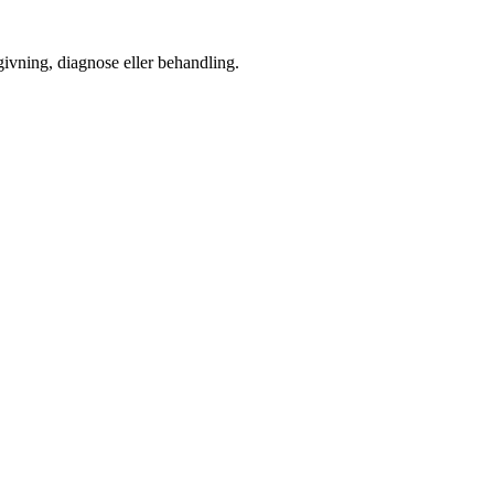
dgivning, diagnose eller behandling.