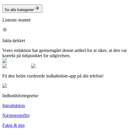
Se alle kategorier
Listonic-teamet
fakta-tjekket
Vores redaktion har gennemgået denne artikel for at sikre, at den var
korrekt på tidspunktet for udgivelsen.
Få den bedst vurderede indkøbsliste-app på din telefon!
Indholdsfortegnelse
Introduktion
Næringsstoffer
Fakta & tips