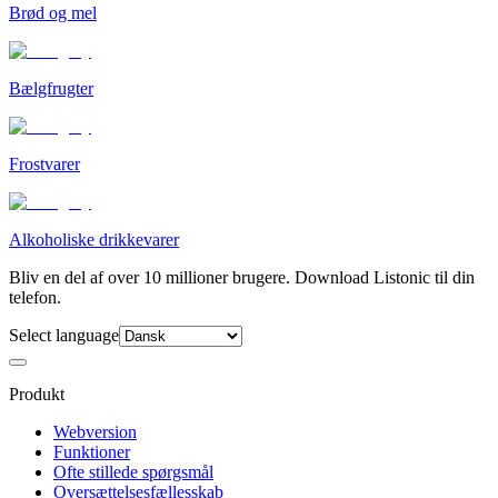
Brød og mel
Bælgfrugter
Frostvarer
Alkoholiske drikkevarer
Bliv en del af over 10 millioner brugere. Download Listonic til din
telefon.
Select language
Produkt
Webversion
Funktioner
Ofte stillede spørgsmål
Oversættelsesfællesskab