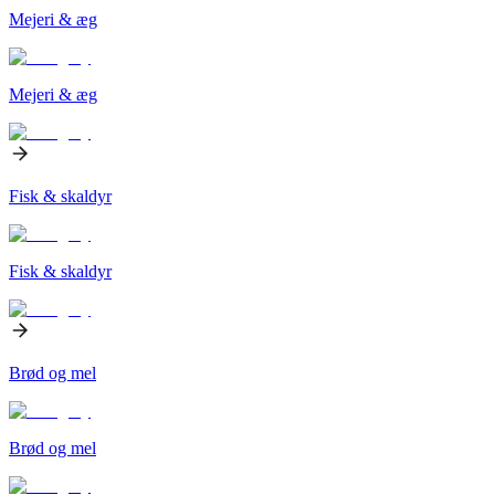
Mejeri & æg
Mejeri & æg
Fisk & skaldyr
Fisk & skaldyr
Brød og mel
Brød og mel