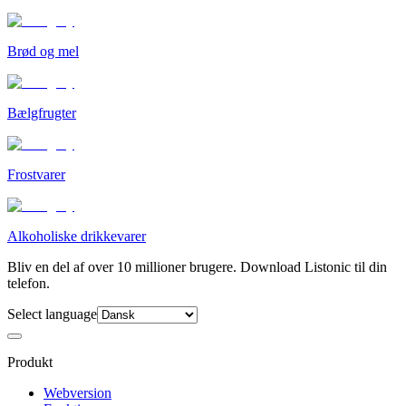
Brød og mel
Bælgfrugter
Frostvarer
Alkoholiske drikkevarer
Bliv en del af over 10 millioner brugere. Download Listonic til din
telefon.
Select language
Produkt
Webversion