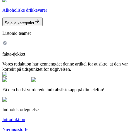
Alkoholiske drikkevarer
Se alle kategorier
Listonic-teamet
fakta-tjekket
Vores redaktion har gennemgået denne artikel for at sikre, at den var
korrekt på tidspunktet for udgivelsen.
Få den bedst vurderede indkøbsliste-app på din telefon!
Indholdsfortegnelse
Introduktion
Næringsstoffer