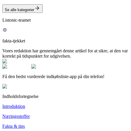
Se alle kategorier
Listonic-teamet
fakta-tjekket
Vores redaktion har gennemgået denne artikel for at sikre, at den var
korrekt på tidspunktet for udgivelsen.
Få den bedst vurderede indkøbsliste-app på din telefon!
Indholdsfortegnelse
Introduktion
Næringsstoffer
Fakta & tips