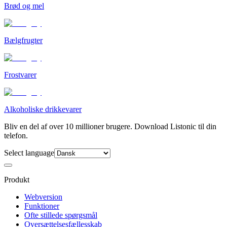
Brød og mel
Bælgfrugter
Frostvarer
Alkoholiske drikkevarer
Bliv en del af over 10 millioner brugere. Download Listonic til din
telefon.
Select language
Produkt
Webversion
Funktioner
Ofte stillede spørgsmål
Oversættelsesfællesskab