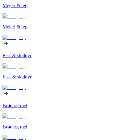
Mejeri & æg
Mejeri & æg
Fisk & skaldyr
Fisk & skaldyr
Brød og mel
Brød og mel