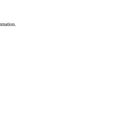
mmation.