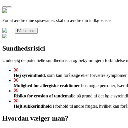
For at ændre dine spisevaner, skal du ændre din indkøbsliste
Få Listonic
Sundhedsrisici
Undersøg de potentielle sundhedsrisici og bekymringer i forbindelse 
Høj syreindhold
, som kan forårsage eller forværre symptomer
Mulighed for allergiske reaktioner
hos nogle personer, især d
Risiko for erosion af tandemalje
på grund af det høje syreind
Højt sukkerindhold
i forhold til andre frugter, hvilket kan fo
Hvordan vælger man?