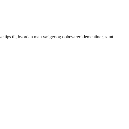
ive tips til, hvordan man vælger og opbevarer klementiner, samt