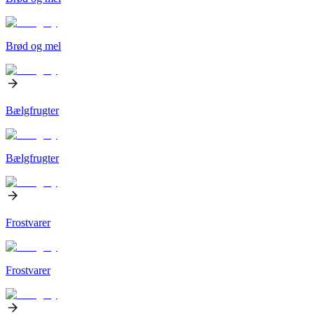
Brød og mel
Bælgfrugter
Bælgfrugter
Frostvarer
Frostvarer