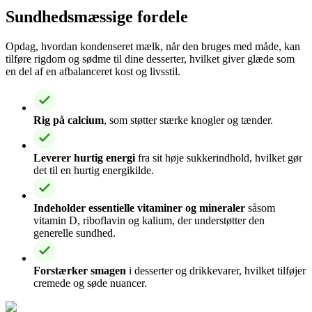
Sundhedsmæssige fordele
Opdag, hvordan kondenseret mælk, når den bruges med måde, kan
tilføre rigdom og sødme til dine desserter, hvilket giver glæde som
en del af en afbalanceret kost og livsstil.
Rig på calcium
, som støtter stærke knogler og tænder.
Leverer hurtig energi
fra sit høje sukkerindhold, hvilket gør
det til en hurtig energikilde.
Indeholder essentielle vitaminer og mineraler
såsom
vitamin D, riboflavin og kalium, der understøtter den
generelle sundhed.
Forstærker smagen
i desserter og drikkevarer, hvilket tilføjer
cremede og søde nuancer.