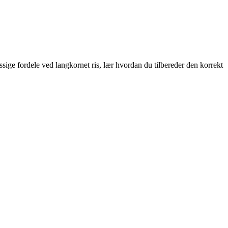
ssige fordele ved langkornet ris, lær hvordan du tilbereder den korrekt