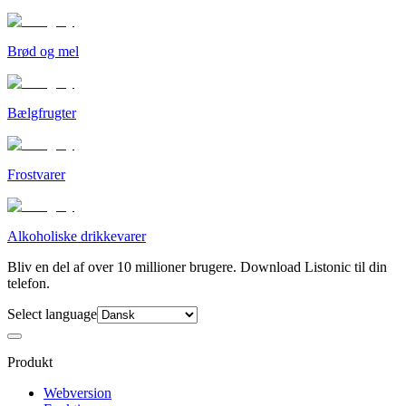
Brød og mel
Bælgfrugter
Frostvarer
Alkoholiske drikkevarer
Bliv en del af over 10 millioner brugere. Download Listonic til din
telefon.
Select language
Produkt
Webversion