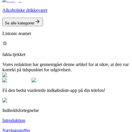
Alkoholiske drikkevarer
Se alle kategorier
Listonic-teamet
fakta-tjekket
Vores redaktion har gennemgået denne artikel for at sikre, at den var
korrekt på tidspunktet for udgivelsen.
Få den bedst vurderede indkøbsliste-app på din telefon!
Indholdsfortegnelse
Introduktion
Næringsstoffer