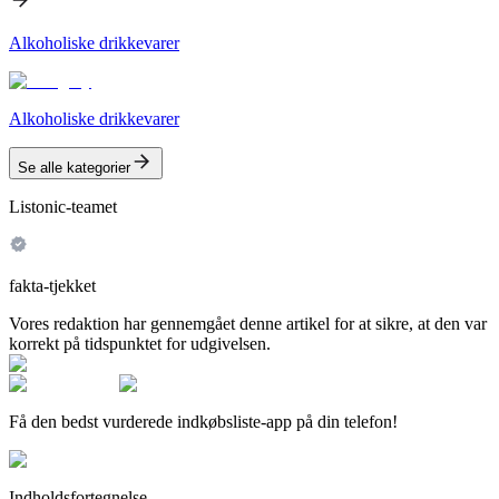
Alkoholiske drikkevarer
Alkoholiske drikkevarer
Se alle kategorier
Listonic-teamet
fakta-tjekket
Vores redaktion har gennemgået denne artikel for at sikre, at den var
korrekt på tidspunktet for udgivelsen.
Få den bedst vurderede indkøbsliste-app på din telefon!
Indholdsfortegnelse