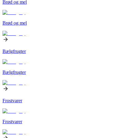
Brød og mel
Brød og mel
Bælgfrugter
Bælgfrugter
Frostvarer
Frostvarer