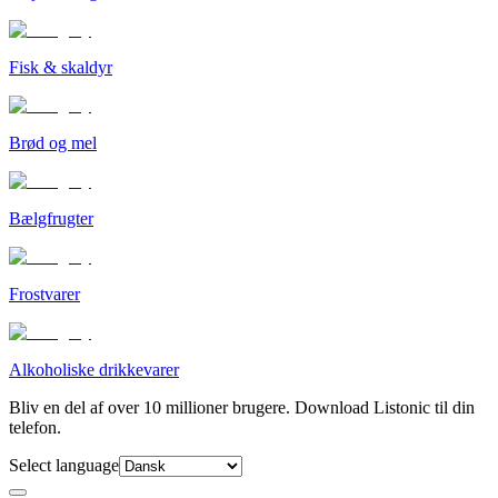
Fisk & skaldyr
Brød og mel
Bælgfrugter
Frostvarer
Alkoholiske drikkevarer
Bliv en del af over 10 millioner brugere. Download Listonic til din
telefon.
Select language