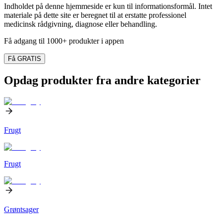
Indholdet på denne hjemmeside er kun til informationsformål. Intet
materiale på dette site er beregnet til at erstatte professionel
medicinsk rådgivning, diagnose eller behandling.
Få adgang til 1000+ produkter i appen
Få GRATIS
Opdag produkter fra andre kategorier
Frugt
Frugt
Grøntsager