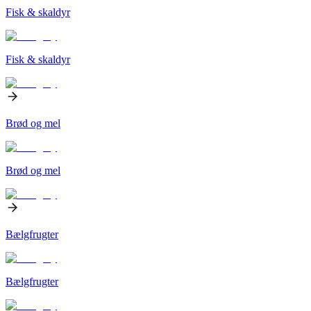
Fisk & skaldyr
Fisk & skaldyr
Brød og mel
Brød og mel
Bælgfrugter
Bælgfrugter