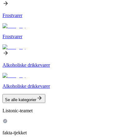
Frostvarer
Frostvarer
Alkoholiske drikkevarer
Alkoholiske drikkevarer
Se alle kategorier
Listonic-teamet
fakta-tjekket