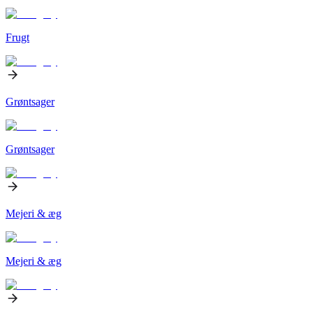
Frugt
Grøntsager
Grøntsager
Mejeri & æg
Mejeri & æg