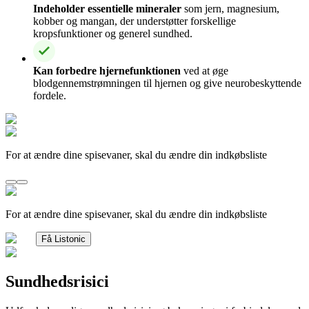
Indeholder essentielle mineraler
som jern, magnesium,
kobber og mangan, der understøtter forskellige
kropsfunktioner og generel sundhed.
Kan forbedre hjernefunktionen
ved at øge
blodgennemstrømningen til hjernen og give neurobeskyttende
fordele.
For at ændre dine spisevaner, skal du ændre din indkøbsliste
For at ændre dine spisevaner, skal du ændre din indkøbsliste
Få Listonic
Sundhedsrisici