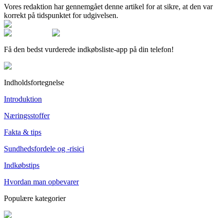
Vores redaktion har gennemgået denne artikel for at sikre, at den var
korrekt på tidspunktet for udgivelsen.
Få den bedst vurderede indkøbsliste-app på din telefon!
Indholdsfortegnelse
Introduktion
Næringsstoffer
Fakta & tips
Sundhedsfordele og -risici
Indkøbstips
Hvordan man opbevarer
Populære kategorier