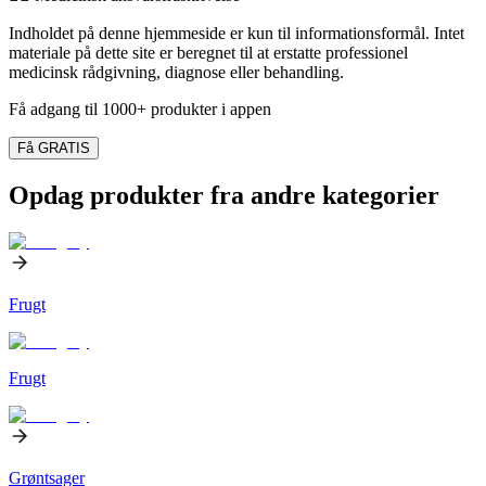
Indholdet på denne hjemmeside er kun til informationsformål. Intet
materiale på dette site er beregnet til at erstatte professionel
medicinsk rådgivning, diagnose eller behandling.
Få adgang til 1000+ produkter i appen
Få GRATIS
Opdag produkter fra andre kategorier
Frugt
Frugt
Grøntsager