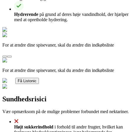
Hydrerende
på grund af deres høje vandindhold, der hjælper
med at opretholde hydrering.
For at ændre dine spisevaner, skal du ændre din indkøbsliste
For at ændre dine spisevaner, skal du ændre din indkøbsliste
Få Listonic
Sundhedsrisici
Vær opmærksom på de mulige problemer forbundet med nektariner.
Højt sukkerindhold
i forhold til andre frugter, hvilket kan