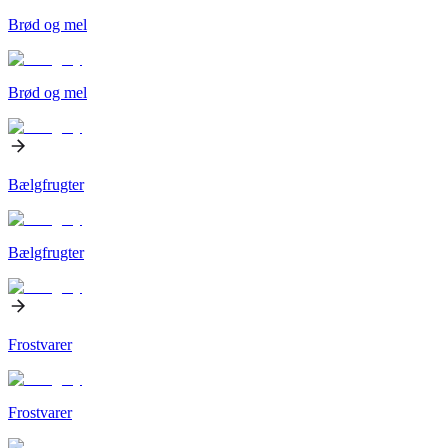
Brød og mel
Brød og mel
Bælgfrugter
Bælgfrugter
Frostvarer
Frostvarer