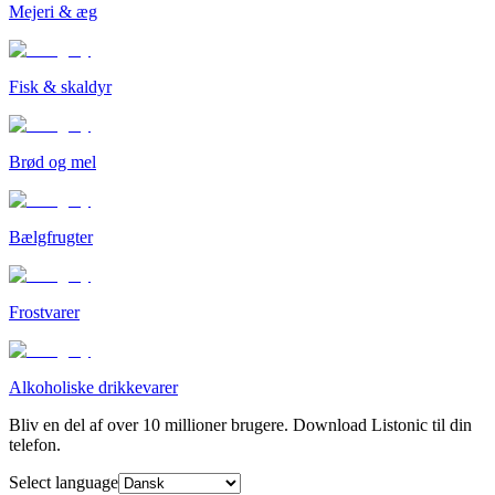
Mejeri & æg
Fisk & skaldyr
Brød og mel
Bælgfrugter
Frostvarer
Alkoholiske drikkevarer
Bliv en del af over 10 millioner brugere. Download Listonic til din
telefon.
Select language