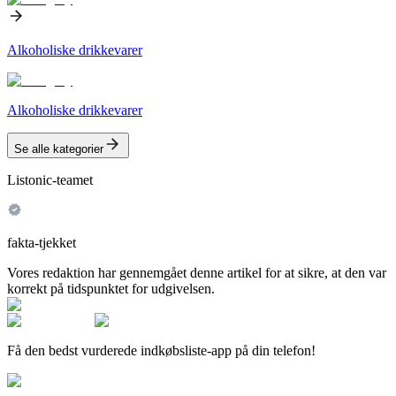
Alkoholiske drikkevarer
Alkoholiske drikkevarer
Se alle kategorier
Listonic-teamet
fakta-tjekket
Vores redaktion har gennemgået denne artikel for at sikre, at den var
korrekt på tidspunktet for udgivelsen.
Få den bedst vurderede indkøbsliste-app på din telefon!