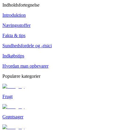
Indholdsfortegnelse
Introduktion
Næringsstoffer
Fakta & tips
Sundhedsfordele og -risici
Indkøbstips
Hvordan man opbevarer
Populære kategorier
Frugt
Grøntsager