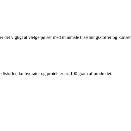
 er det vigtigt at vælge pølser med minimale tilsætningsstoffer og kons
dtstoffer, kulhydrater og proteiner pr. 100 gram af produktet.