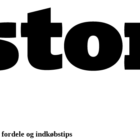
fordele og indkøbstips