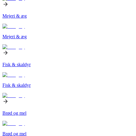
Mejeri & æg
Mejeri & æg
Fisk & skaldyr
Fisk & skaldyr
Brød og mel
Brød og mel