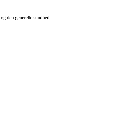
n og den generelle sundhed.