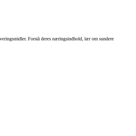
erveringsmidler. Forstå deres næringsindhold, lær om sundere