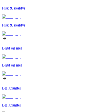
Fisk & skaldyr
Fisk & skaldyr
Brød og mel
Brød og mel
Bælgfrugter
Bælgfrugter