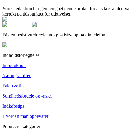
Vores redaktion har gennemgået denne artikel for at sikre, at den var
korrekt på tidspunktet for udgivelsen.
Få den bedst vurderede indkøbsliste-app på din telefon!
Indholdsfortegnelse
Introduktion
Næringsstoffer
Fakta & tips
Sundhedsfordele og -risici
Indkøbstips
Hvordan man opbevarer
Populære kategorier