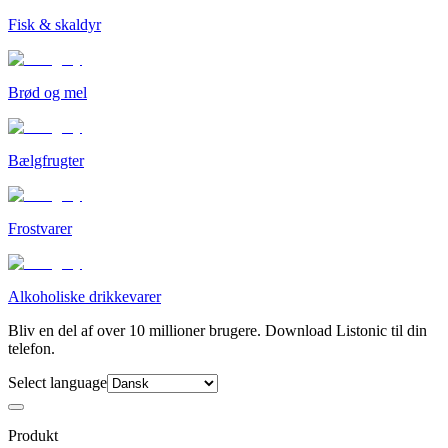
Fisk & skaldyr
Brød og mel
Bælgfrugter
Frostvarer
Alkoholiske drikkevarer
Bliv en del af over 10 millioner brugere. Download Listonic til din
telefon.
Select language
Produkt