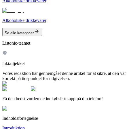
Alkoholiske drikkevarer
Alkoholiske drikkevarer
Se alle kategorier
Listonic-teamet
fakta-tjekket
Vores redaktion har gennemgået denne artikel for at sikre, at den var
korrekt på tidspunktet for udgivelsen.
Få den bedst vurderede indkøbsliste-app på din telefon!
Indholdsfortegnelse
Introduktion