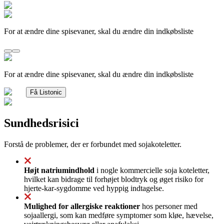
For at ændre dine spisevaner, skal du ændre din indkøbsliste
For at ændre dine spisevaner, skal du ændre din indkøbsliste
Få Listonic
Sundhedsrisici
Forstå de problemer, der er forbundet med sojakoteletter.
Højt natriumindhold
i nogle kommercielle soja koteletter,
hvilket kan bidrage til forhøjet blodtryk og øget risiko for
hjerte-kar-sygdomme ved hyppig indtagelse.
Mulighed for allergiske reaktioner
hos personer med
sojaallergi, som kan medføre symptomer som kløe, hævelse,