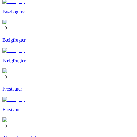
Brød og mel
Bælgfrugter
Bælgfrugter
Frostvarer
Frostvarer