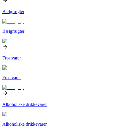
Bælgfrugter
Bælgfrugter
Frostvarer
Frostvarer
Alkoholiske drikkevarer
Alkoholiske drikkevarer