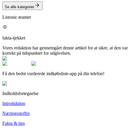
Se alle kategorier
Listonic-teamet
fakta-tjekket
Vores redaktion har gennemgået denne artikel for at sikre, at den var
korrekt på tidspunktet for udgivelsen.
Få den bedst vurderede indkøbsliste-app på din telefon!
Indholdsfortegnelse
Introduktion
Næringsstoffer
Fakta & tips