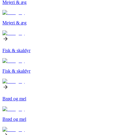
Mejeri & æg
Mejeri & æg
Fisk & skaldyr
Fisk & skaldyr
Brød og mel
Brød og mel