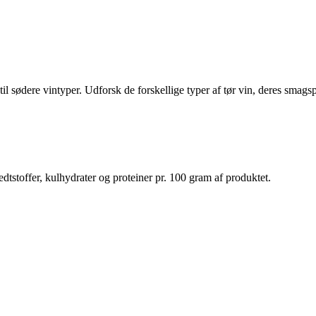
 til sødere vintyper. Udforsk de forskellige typer af tør vin, deres sma
dtstoffer, kulhydrater og proteiner pr. 100 gram af produktet.