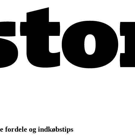
 fordele og indkøbstips