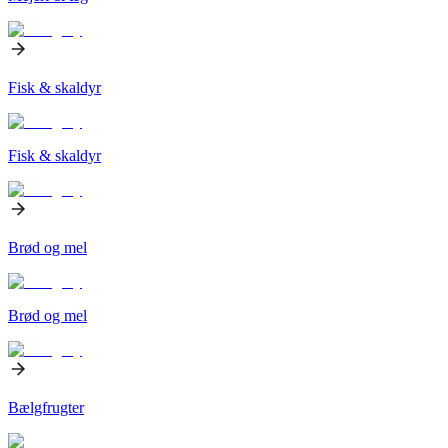
Fisk & skaldyr
Fisk & skaldyr
Brød og mel
Brød og mel
Bælgfrugter