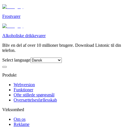
Frostvarer
Alkoholiske drikkevarer
Bliv en del af over 10 millioner brugere. Download Listonic til din
telefon.
Select language
Produkt
Webversion
Funktioner
Ofte stillede spørgsmål
Oversættelsesfællesskab
Virksomhed
Om os
Reklame