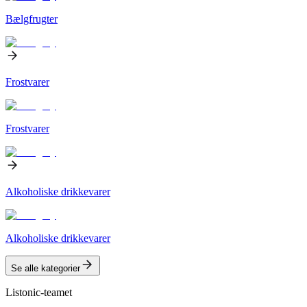
Bælgfrugter
Frostvarer
Frostvarer
Alkoholiske drikkevarer
Alkoholiske drikkevarer
Se alle kategorier
Listonic-teamet