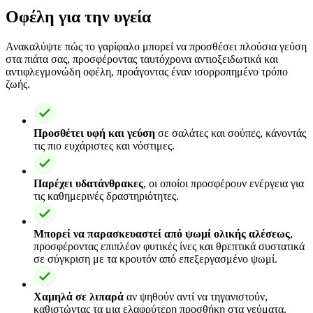
Οφέλη για την υγεία
Ανακαλύψτε πώς το γαρίφαλο μπορεί να προσθέσει πλούσια γεύση
στα πιάτα σας, προσφέροντας ταυτόχρονα αντιοξειδωτικά και
αντιφλεγμονώδη οφέλη, προάγοντας έναν ισορροπημένο τρόπο
ζωής.
Προσθέτει υφή και γεύση
σε σαλάτες και σούπες, κάνοντάς
τις πιο ευχάριστες και νόστιμες.
Παρέχει υδατάνθρακες
, οι οποίοι προσφέρουν ενέργεια για
τις καθημερινές δραστηριότητες.
Μπορεί να παρασκευαστεί από ψωμί ολικής αλέσεως
,
προσφέροντας επιπλέον φυτικές ίνες και θρεπτικά συστατικά
σε σύγκριση με τα κρουτόν από επεξεργασμένο ψωμί.
Χαμηλά σε λιπαρά
αν ψηθούν αντί να τηγανιστούν,
καθιστώντας τα μια ελαφρύτερη προσθήκη στα γεύματα.