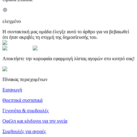
ελεγμένο
Η συντακτική μας ομάδα έλεγξε αυτό το άρθρο για να βεβαιωθεί
ότι ήταν ακριβές τη στιγμή της δημοσίευσής του.
Αποκτήστε την κορυφαία εφαρμογή λίστας αγορών στο κινητό σας!
Πίνακας περιεχομένων
Εισαγωγή
Θρεπτικά συστατικά
Γεγονότα & συμβουλές
Οφέλη και κίνδυνοι για την υγεία
Συμβουλές για αγορές