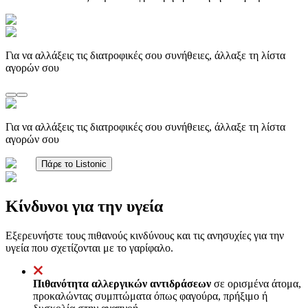
Για να αλλάξεις τις διατροφικές σου συνήθειες, άλλαξε τη λίστα
αγορών σου
Για να αλλάξεις τις διατροφικές σου συνήθειες, άλλαξε τη λίστα
αγορών σου
Πάρε το Listonic
Κίνδυνοι για την υγεία
Εξερευνήστε τους πιθανούς κινδύνους και τις ανησυχίες για την
υγεία που σχετίζονται με το γαρίφαλο.
Πιθανότητα αλλεργικών αντιδράσεων
σε ορισμένα άτομα,
προκαλώντας συμπτώματα όπως φαγούρα, πρήξιμο ή