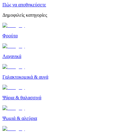
Πώς να αποθηκεύσετε
Δημοφιλείς κατηγορίες
Φρούτα
Λαχανικά
Γαλακτοκομικά & αυγά
Ψάρια & θαλασσινά
Ψωμιά & αλεύρια