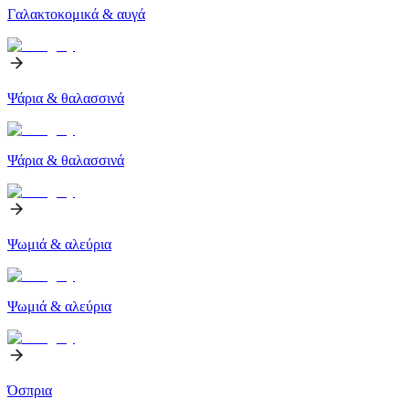
Γαλακτοκομικά & αυγά
Ψάρια & θαλασσινά
Ψάρια & θαλασσινά
Ψωμιά & αλεύρια
Ψωμιά & αλεύρια
Όσπρια