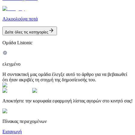
Αλκοολούχα ποτά
Δείτε όλες τις κατηγορίες
Ομάδα Listonic
ελεγμένο
Η συντακτική μας ομάδα έλεγξε αυτό το άρθρο για να βεβαιωθεί
ότι ήταν ακριβές τη στιγμή της δημοσίευσής του.
Αποκτήστε την κορυφαία εφαρμογή λίστας αγορών στο κινητό σας!
Πίνακας περιεχομένων
Εισαγωγή