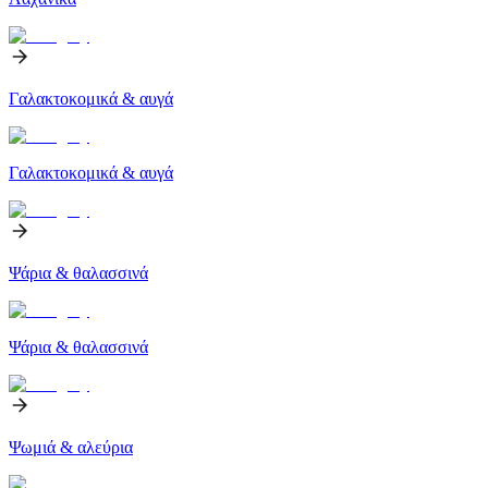
Γαλακτοκομικά & αυγά
Γαλακτοκομικά & αυγά
Ψάρια & θαλασσινά
Ψάρια & θαλασσινά
Ψωμιά & αλεύρια