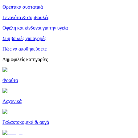
Θρεπτικά συστατικά
Γεγονότα & συμβουλές
Οφέλη και κίνδυνοι για την υγεία
Συμβουλές για αγορές
Πώς να αποθηκεύσετε
Δημοφιλείς κατηγορίες
Φρούτα
Λαχανικά
Γαλακτοκομικά & αυγά