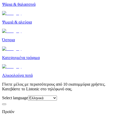
Ψάρια & θαλασσινά
Ψωμιά & αλεύρια
Όσπρια
Κατεψυγμένα τρόφιμα
Αλκοολούχα ποτά
Γίνετε μέλος με περισσότερους από 10 εκατομμύρια χρήστες.
Κατεβάστε το Listonic στο τηλέφωνό σας.
Select language
Προϊόν