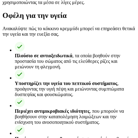
χρησιμοποιώντας τα μέσα σε λίγες μέρες.
Οφέλη για την υγεία
Ανακαλύψτε πώς το κόκκινο κρεμμύδι μπορεί να επηρεάσει θετικά
την υγεία και την ευεξία σας.
Πλούσιο σε αντιοξειδωτικά
, τα οποία βοηθούν στην
προστασία του σώματος από τις ελεύθερες ρίζες και
μειώνουν τη φλεγμονή.
Υποστηρίζει την υγεία του πεπτικού συστήματος
,
προάγοντας την υγιή πέψη και μειώνοντας συμπτώματα
δυσπεψίας και φουσκώματος.
Περιέχει αντιμικροβιακές ιδιότητες
, που μπορούν να
βοηθήσουν στην καταπολέμηση λοιμώξεων και την
ενίσχυση του ανοσοποιητικού συστήματος.