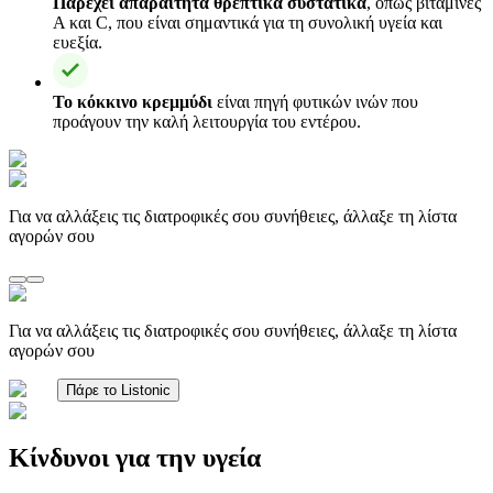
Παρέχει απαραίτητα θρεπτικά συστατικά
, όπως βιταμίνες
Α και C, που είναι σημαντικά για τη συνολική υγεία και
ευεξία.
Το κόκκινο κρεμμύδι
είναι πηγή φυτικών ινών που
προάγουν την καλή λειτουργία του εντέρου.
Για να αλλάξεις τις διατροφικές σου συνήθειες, άλλαξε τη λίστα
αγορών σου
Για να αλλάξεις τις διατροφικές σου συνήθειες, άλλαξε τη λίστα
αγορών σου
Πάρε το Listonic
Κίνδυνοι για την υγεία