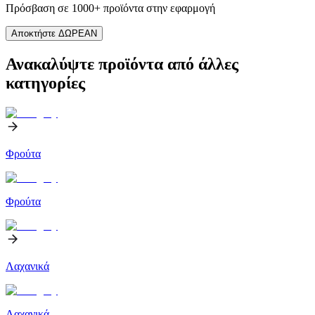
Πρόσβαση σε 1000+ προϊόντα στην εφαρμογή
Αποκτήστε ΔΩΡΕΑΝ
Ανακαλύψτε προϊόντα από άλλες
κατηγορίες
Φρούτα
Φρούτα
Λαχανικά
Λαχανικά