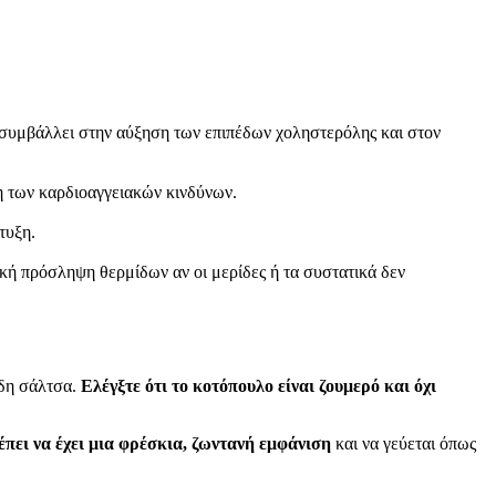
α συμβάλλει στην αύξηση των επιπέδων χοληστερόλης και στον
ση των καρδιοαγγειακών κινδύνων.
τυξη.
ική πρόσληψη θερμίδων αν οι μερίδες ή τα συστατικά δεν
ώδη σάλτσα.
Ελέγξτε ότι το κοτόπουλο είναι ζουμερό και όχι
πει να έχει μια φρέσκια, ζωντανή εμφάνιση
και να γεύεται όπως