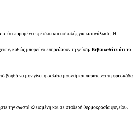
ετε ότι παραμένει φρέσκια και ασφαλής για κατανάλωση. Η
χείων, καθώς μπορεί να επηρεάσουν τη γεύση.
Βεβαιωθείτε ότι το
τό βοηθά να μην γίνει η σαλάτα μουντή και παρατείνει τη φρεσκάδα
ρήστε την σωστά κλεισμένη και σε σταθερή θερμοκρασία ψυγείου.