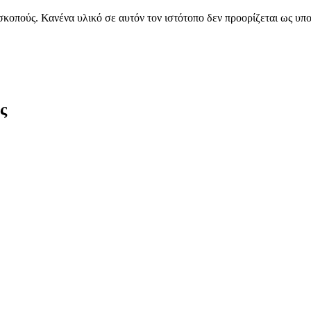
 σκοπούς. Κανένα υλικό σε αυτόν τον ιστότοπο δεν προορίζεται ως 
ς