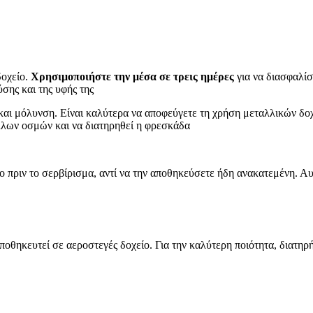
δοχείο.
Χρησιμοποιήστε την μέσα σε τρεις ημέρες
για να διασφαλίσ
σης και της υφής της
και μόλυνση. Είναι καλύτερα να αποφεύγετε τη χρήση μεταλλικών δο
λλων οσμών και να διατηρηθεί η φρεσκάδα
 πριν το σερβίρισμα, αντί να την αποθηκεύσετε ήδη ανακατεμένη. Αυ
ποθηκευτεί σε αεροστεγές δοχείο. Για την καλύτερη ποιότητα, διατη