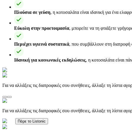
Πλούσια σε γεύση
, η κοτοσαλάτα είναι ιδανική για ένα ελαφ
Εύκολη στην προετοιμασία
, μπορείτε να τη φτιάξετε γρήγο
Περιέχει υγιεινά συστατικά
, που συμβάλλουν στη διατροφή 
Ιδανική για κοινωνικές εκδηλώσεις
, η κοτοσαλάτα είναι πά
Για να αλλάξεις τις διατροφικές σου συνήθειες, άλλαξε τη λίστα αγ
Για να αλλάξεις τις διατροφικές σου συνήθειες, άλλαξε τη λίστα αγ
Πάρε το Listonic