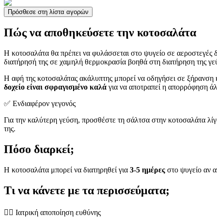
Πρόσθεσε στη λίστα αγορών
Πώς να αποθηκεύσετε την κοτοσαλάτα
Η κοτοσαλάτα θα πρέπει να φυλάσσεται στο ψυγείο σε αεροστεγές 
διατήρησή της σε χαμηλή θερμοκρασία βοηθά στη διατήρηση της γεύ
Η αφή της κοτοσαλάτας ακάλυπτης μπορεί να οδηγήσει σε ξήρανση 
δοχείο είναι σφραγισμένο καλά
για να αποτραπεί η απορρόφηση ά
✅ Ενδιαφέρον γεγονός
Για την καλύτερη γεύση, προσθέστε τη σάλτσα στην κοτοσαλάτα λίγο
της.
Πόσο διαρκεί;
Η κοτοσαλάτα μπορεί να διατηρηθεί για
3-5 ημέρες
στο ψυγείο αν α
Τι να κάνετε με τα περισσεύματα;
👨‍⚕️️ Ιατρική αποποίηση ευθύνης