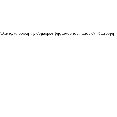
σαλάτες, τα οφέλη της συμπερίληψης αυτού του πιάτου στη διατροφή