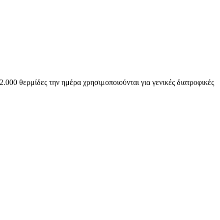
.000 θερμίδες την ημέρα χρησιμοποιούνται για γενικές διατροφικές