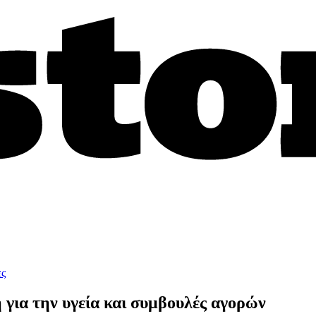
ες
για την υγεία και συμβουλές αγορών