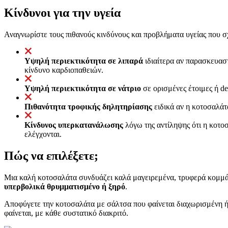
Κίνδυνοι για την υγεία
Αναγνωρίστε τους πιθανούς κινδύνους και προβλήματα υγείας που σχ
Υψηλή περιεκτικότητα σε λιπαρά
ιδιαίτερα αν παρασκευαστ
κίνδυνο καρδιοπαθειών.
Υψηλή περιεκτικότητα σε νάτριο
σε ορισμένες έτοιμες ή d
Πιθανότητα τροφικής δηλητηρίασης
ειδικά αν η κοτοσαλάτ
Κίνδυνος υπερκατανάλωσης
λόγω της αντίληψης ότι η κοτοσ
ελέγχονται.
Πώς να επιλέξετε;
Μια καλή κοτοσαλάτα συνδυάζει καλά μαγειρεμένα, τρυφερά κομμάτ
υπερβολικά θρυμματισμένο ή ξηρό
.
Αποφύγετε την κοτοσαλάτα με σάλτσα που φαίνεται διαχωρισμένη ή
φαίνεται, με κάθε συστατικό διακριτό.