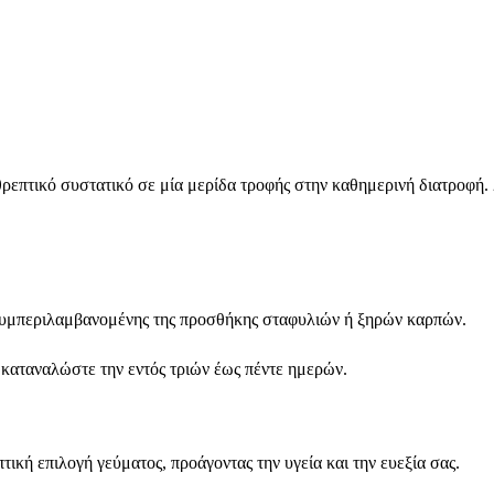
επτικό συστατικό σε μία μερίδα τροφής στην καθημερινή διατροφή. 2
συμπεριλαμβανομένης της προσθήκης σταφυλιών ή ξηρών καρπών.
 καταναλώστε την εντός τριών έως πέντε ημερών.
ική επιλογή γεύματος, προάγοντας την υγεία και την ευεξία σας.