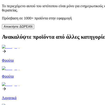
Το περιεχόμενο αυτού του ιστότοπου είναι μόνο για ενημερωτικούς
θεραπείας.
Πρόσβαση σε 1000+ προϊόντα στην εφαρμογή
Αποκτήστε ΔΩΡΕΑΝ
Ανακαλύψτε προϊόντα από άλλες κατηγορίε
Φρούτα
Φρούτα
Λαχανικά