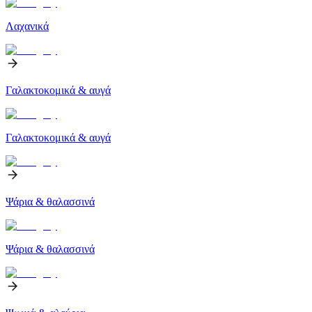
Λαχανικά
Γαλακτοκομικά & αυγά
Γαλακτοκομικά & αυγά
Ψάρια & θαλασσινά
Ψάρια & θαλασσινά