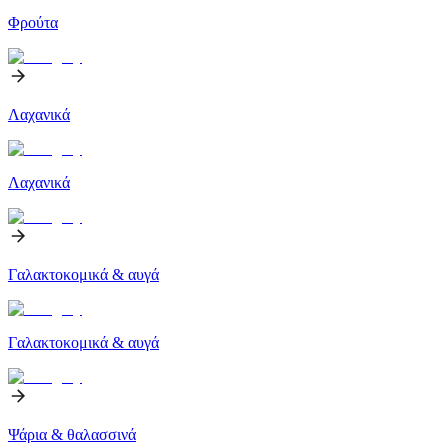
Φρούτα
Λαχανικά
Λαχανικά
Γαλακτοκομικά & αυγά
Γαλακτοκομικά & αυγά
Ψάρια & θαλασσινά