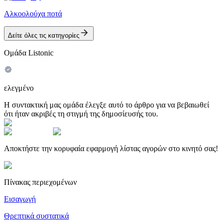
Αλκοολούχα ποτά
Δείτε όλες τις κατηγορίες
Ομάδα Listonic
ελεγμένο
Η συντακτική μας ομάδα έλεγξε αυτό το άρθρο για να βεβαιωθεί
ότι ήταν ακριβές τη στιγμή της δημοσίευσής του.
Αποκτήστε την κορυφαία εφαρμογή λίστας αγορών στο κινητό σας!
Πίνακας περιεχομένων
Εισαγωγή
Θρεπτικά συστατικά