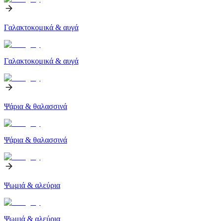
Γαλακτοκομικά & αυγά
Γαλακτοκομικά & αυγά
Ψάρια & θαλασσινά
Ψάρια & θαλασσινά
Ψωμιά & αλεύρια
Ψωμιά & αλεύρια