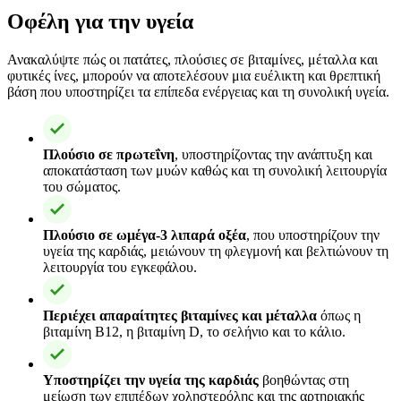
Οφέλη για την υγεία
Ανακαλύψτε πώς οι πατάτες, πλούσιες σε βιταμίνες, μέταλλα και
φυτικές ίνες, μπορούν να αποτελέσουν μια ευέλικτη και θρεπτική
βάση που υποστηρίζει τα επίπεδα ενέργειας και τη συνολική υγεία.
Πλούσιο σε πρωτεΐνη
, υποστηρίζοντας την ανάπτυξη και
αποκατάσταση των μυών καθώς και τη συνολική λειτουργία
του σώματος.
Πλούσιο σε ωμέγα-3 λιπαρά οξέα
, που υποστηρίζουν την
υγεία της καρδιάς, μειώνουν τη φλεγμονή και βελτιώνουν τη
λειτουργία του εγκεφάλου.
Περιέχει απαραίτητες βιταμίνες και μέταλλα
όπως η
βιταμίνη B12, η βιταμίνη D, το σελήνιο και το κάλιο.
Υποστηρίζει την υγεία της καρδιάς
βοηθώντας στη
μείωση των επιπέδων χοληστερόλης και της αρτηριακής