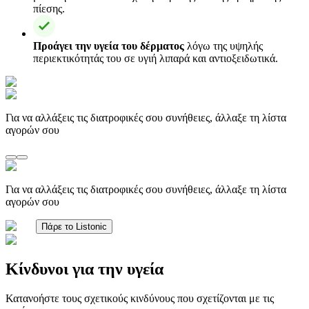
πίεσης.
Προάγει την υγεία του δέρματος
λόγω της υψηλής
περιεκτικότητάς του σε υγιή λιπαρά και αντιοξειδωτικά.
Για να αλλάξεις τις διατροφικές σου συνήθειες, άλλαξε τη λίστα
αγορών σου
Για να αλλάξεις τις διατροφικές σου συνήθειες, άλλαξε τη λίστα
αγορών σου
Πάρε το Listonic
Κίνδυνοι για την υγεία
Κατανοήστε τους σχετικούς κινδύνους που σχετίζονται με τις