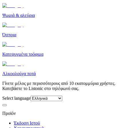
Ψωμιά & αλεύρια
Όσπρια
Κατεψυγμένα τρόφιμα
Αλκοολούχα ποτά
Γίνετε μέλος με περισσότερους από 10 εκατομμύρια χρήστες.
Κατεβάστε το Listonic στο τηλέφωνό σας.
Select language
Προϊόν
Έκδοση Ιστού