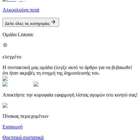
Αλκοολούχα ποτά
Δείτε όλες τις κατηγορίες
Ομάδα Listonic
ελεγμένο
Η συντακτική μας ομάδα έλεγξε αυτό το άρθρο για να βεβαιωθεί
ότι ήταν ακριβές τη στιγμή της δημοσίευσής του.
Αποκτήστε την κορυφαία εφαρμογή λίστας αγορών στο κινητό σας!
Πίνακας περιεχομένων
Εισαγωγή
Θρεπτικά συστατικά