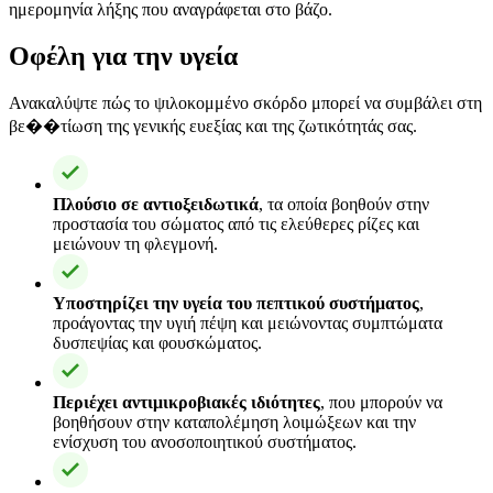
ημερομηνία λήξης που αναγράφεται στο βάζο.
Οφέλη για την υγεία
Ανακαλύψτε πώς το ψιλοκομμένο σκόρδο μπορεί να συμβάλει στη
βε��τίωση της γενικής ευεξίας και της ζωτικότητάς σας.
Πλούσιο σε αντιοξειδωτικά
, τα οποία βοηθούν στην
προστασία του σώματος από τις ελεύθερες ρίζες και
μειώνουν τη φλεγμονή.
Υποστηρίζει την υγεία του πεπτικού συστήματος
,
προάγοντας την υγιή πέψη και μειώνοντας συμπτώματα
δυσπεψίας και φουσκώματος.
Περιέχει αντιμικροβιακές ιδιότητες
, που μπορούν να
βοηθήσουν στην καταπολέμηση λοιμώξεων και την
ενίσχυση του ανοσοποιητικού συστήματος.