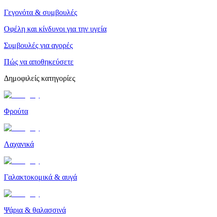
Γεγονότα & συμβουλές
Οφέλη και κίνδυνοι για την υγεία
Συμβουλές για αγορές
Πώς να αποθηκεύσετε
Δημοφιλείς κατηγορίες
Φρούτα
Λαχανικά
Γαλακτοκομικά & αυγά
Ψάρια & θαλασσινά