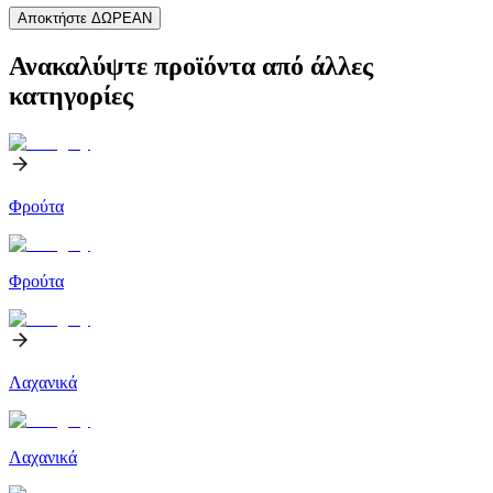
Αποκτήστε ΔΩΡΕΑΝ
Ανακαλύψτε προϊόντα από άλλες
κατηγορίες
Φρούτα
Φρούτα
Λαχανικά
Λαχανικά