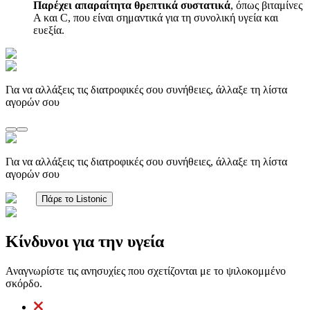
Παρέχει απαραίτητα θρεπτικά συστατικά
, όπως βιταμίνες
Α και C, που είναι σημαντικά για τη συνολική υγεία και
ευεξία.
Για να αλλάξεις τις διατροφικές σου συνήθειες, άλλαξε τη λίστα
αγορών σου
Για να αλλάξεις τις διατροφικές σου συνήθειες, άλλαξε τη λίστα
αγορών σου
Πάρε το Listonic
Κίνδυνοι για την υγεία
Αναγνωρίστε τις ανησυχίες που σχετίζονται με το ψιλοκομμένο
σκόρδο.