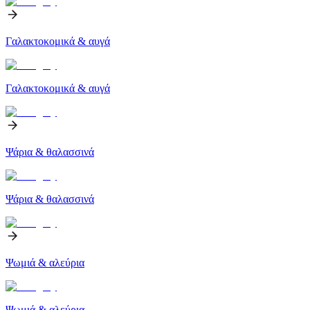
Γαλακτοκομικά & αυγά
Γαλακτοκομικά & αυγά
Ψάρια & θαλασσινά
Ψάρια & θαλασσινά
Ψωμιά & αλεύρια
Ψωμιά & αλεύρια