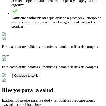
excelente opción para el control del peso y el apoyo a la salud
digestiva.
Contiene antioxidantes
que ayudan a proteger el cuerpo de
los radicales libres y a reducir el riesgo de enfermedades
crónicas.
Para cambiar tus hábitos alimenticios, cambia tu lista de compras
Para cambiar tus hábitos alimenticios, cambia tu lista de compras
Consigue Listonic
Riesgos para la salud
Explora los riesgos para la salud y las posibles preocupaciones
asociadas con el bok choy.