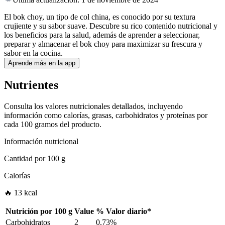
El bok choy, un tipo de col china, es conocido por su textura
crujiente y su sabor suave. Descubre su rico contenido nutricional y
los beneficios para la salud, además de aprender a seleccionar,
preparar y almacenar el bok choy para maximizar su frescura y
sabor en la cocina.
Aprende más en la app
Nutrientes
Consulta los valores nutricionales detallados, incluyendo
información como calorías, grasas, carbohidratos y proteínas por
cada 100 gramos del producto.
Información nutricional
Cantidad por
100 g
Calorías
🔥 13 kcal
Nutrición por
100 g
Value
%
Valor diario
*
Carbohidratos
2
0.73%