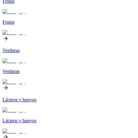
Frutas
Frutas
Verduras
Verduras
Lácteos y huevos
Lácteos y huevos