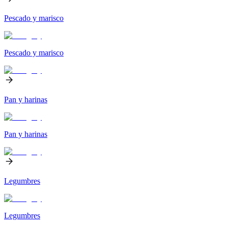
Pescado y marisco
Pescado y marisco
Pan y harinas
Pan y harinas
Legumbres
Legumbres