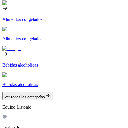
Alimentos congelados
Alimentos congelados
Bebidas alcohólicas
Bebidas alcohólicas
Ver todas las categorías
Equipo Listonic
verificado