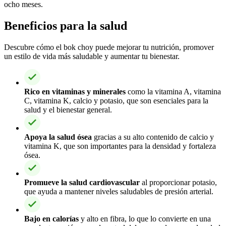
ocho meses.
Beneficios para la salud
Descubre cómo el bok choy puede mejorar tu nutrición, promover
un estilo de vida más saludable y aumentar tu bienestar.
Rico en vitaminas y minerales
como la vitamina A, vitamina
C, vitamina K, calcio y potasio, que son esenciales para la
salud y el bienestar general.
Apoya la salud ósea
gracias a su alto contenido de calcio y
vitamina K, que son importantes para la densidad y fortaleza
ósea.
Promueve la salud cardiovascular
al proporcionar potasio,
que ayuda a mantener niveles saludables de presión arterial.
Bajo en calorías
y alto en fibra, lo que lo convierte en una