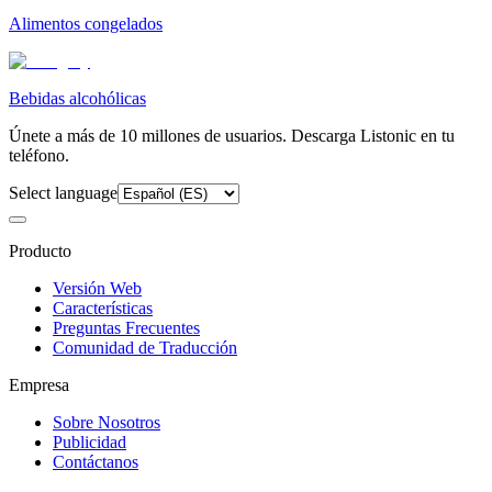
Alimentos congelados
Bebidas alcohólicas
Únete a más de 10 millones de usuarios. Descarga Listonic en tu
teléfono.
Select language
Producto
Versión Web
Características
Preguntas Frecuentes
Comunidad de Traducción
Empresa
Sobre Nosotros
Publicidad
Contáctanos