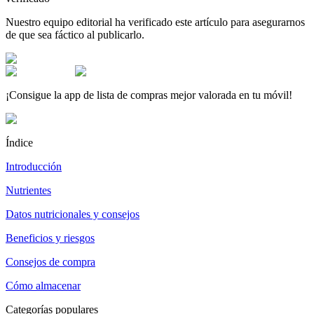
Nuestro equipo editorial ha verificado este artículo para asegurarnos
de que sea fáctico al publicarlo.
¡Consigue la app de lista de compras mejor valorada en tu móvil!
Índice
Introducción
Nutrientes
Datos nutricionales y consejos
Beneficios y riesgos
Consejos de compra
Cómo almacenar
Categorías populares