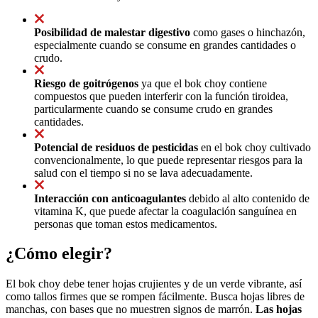
Posibilidad de malestar digestivo
como gases o hinchazón,
especialmente cuando se consume en grandes cantidades o
crudo.
Riesgo de goitrógenos
ya que el bok choy contiene
compuestos que pueden interferir con la función tiroidea,
particularmente cuando se consume crudo en grandes
cantidades.
Potencial de residuos de pesticidas
en el bok choy cultivado
convencionalmente, lo que puede representar riesgos para la
salud con el tiempo si no se lava adecuadamente.
Interacción con anticoagulantes
debido al alto contenido de
vitamina K, que puede afectar la coagulación sanguínea en
personas que toman estos medicamentos.
¿Cómo elegir?
El bok choy debe tener hojas crujientes y de un verde vibrante, así
como tallos firmes que se rompen fácilmente. Busca hojas libres de
manchas, con bases que no muestren signos de marrón.
Las hojas