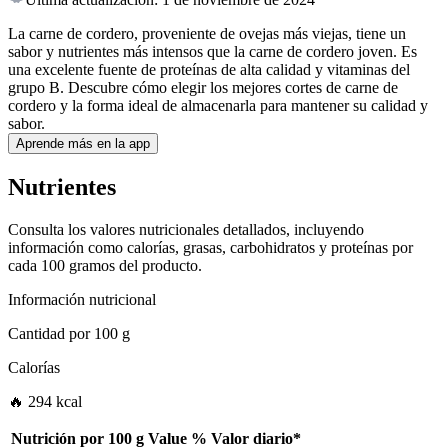
La carne de cordero, proveniente de ovejas más viejas, tiene un
sabor y nutrientes más intensos que la carne de cordero joven. Es
una excelente fuente de proteínas de alta calidad y vitaminas del
grupo B. Descubre cómo elegir los mejores cortes de carne de
cordero y la forma ideal de almacenarla para mantener su calidad y
sabor.
Aprende más en la app
Nutrientes
Consulta los valores nutricionales detallados, incluyendo
información como calorías, grasas, carbohidratos y proteínas por
cada 100 gramos del producto.
Información nutricional
Cantidad por
100 g
Calorías
🔥 294 kcal
Nutrición por
100 g
Value
%
Valor diario
*