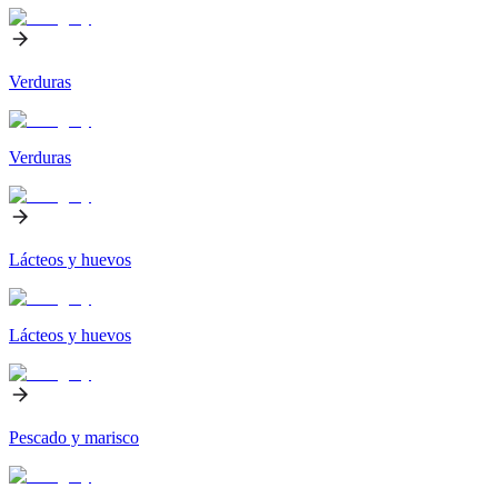
Verduras
Verduras
Lácteos y huevos
Lácteos y huevos
Pescado y marisco