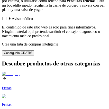
por encima, o utilizarse como relleno para
verduras rellenas
. Para
un bocadillo rápido, recalienta la carne de cordero y sírvela con pan
plano y una salsa de yogur.
👨‍⚕️️ 👨Aviso médico
El contenido de este sitio web es solo para fines informativos.
Ningún material aquí pretende sustituir el consejo, diagnóstico o
tratamiento médico profesional.
Crea una lista de compras inteligente
Consíguelo GRATIS
Descubre productos de otras categorías
Frutas
Frutas