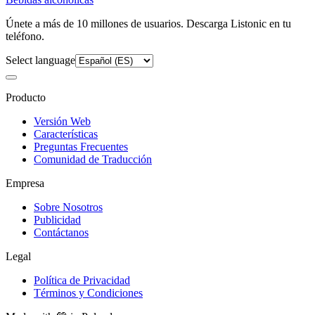
Únete a más de 10 millones de usuarios. Descarga Listonic en tu
teléfono.
Select language
Producto
Versión Web
Características
Preguntas Frecuentes
Comunidad de Traducción
Empresa
Sobre Nosotros
Publicidad
Contáctanos
Legal
Política de Privacidad
Términos y Condiciones