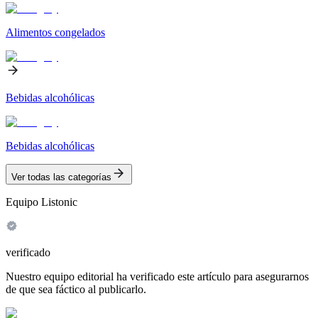
Alimentos congelados
Bebidas alcohólicas
Bebidas alcohólicas
Ver todas las categorías
Equipo Listonic
verificado
Nuestro equipo editorial ha verificado este artículo para asegurarnos
de que sea fáctico al publicarlo.