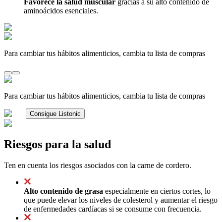
Favorece la salud muscular
gracias a su alto contenido de
aminoácidos esenciales.
Para cambiar tus hábitos alimenticios, cambia tu lista de compras
Para cambiar tus hábitos alimenticios, cambia tu lista de compras
Consigue Listonic
Riesgos para la salud
Ten en cuenta los riesgos asociados con la carne de cordero.
Alto contenido de grasa
especialmente en ciertos cortes, lo
que puede elevar los niveles de colesterol y aumentar el riesgo
de enfermedades cardíacas si se consume con frecuencia.