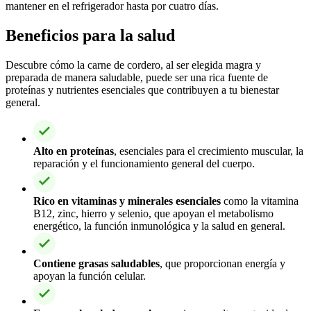
mantener en el refrigerador hasta por cuatro días.
Beneficios para la salud
Descubre cómo la carne de cordero, al ser elegida magra y
preparada de manera saludable, puede ser una rica fuente de
proteínas y nutrientes esenciales que contribuyen a tu bienestar
general.
Alto en proteínas
, esenciales para el crecimiento muscular, la
reparación y el funcionamiento general del cuerpo.
Rico en vitaminas y minerales esenciales
como la vitamina
B12, zinc, hierro y selenio, que apoyan el metabolismo
energético, la función inmunológica y la salud en general.
Contiene grasas saludables
, que proporcionan energía y
apoyan la función celular.