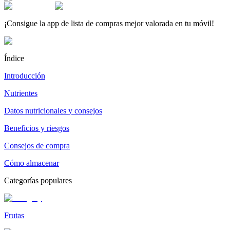
¡Consigue la app de lista de compras mejor valorada en tu móvil!
Índice
Introducción
Nutrientes
Datos nutricionales y consejos
Beneficios y riesgos
Consejos de compra
Cómo almacenar
Categorías populares
Frutas