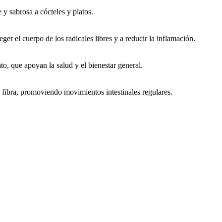
 y sabrosa a cócteles y platos.
ger el cuerpo de los radicales libres y a reducir la inflamación.
to, que apoyan la salud y el bienestar general.
 fibra, promoviendo movimientos intestinales regulares.