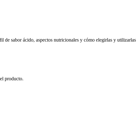
 de sabor ácido, aspectos nutricionales y cómo elegirlas y utilizarlas
el producto.