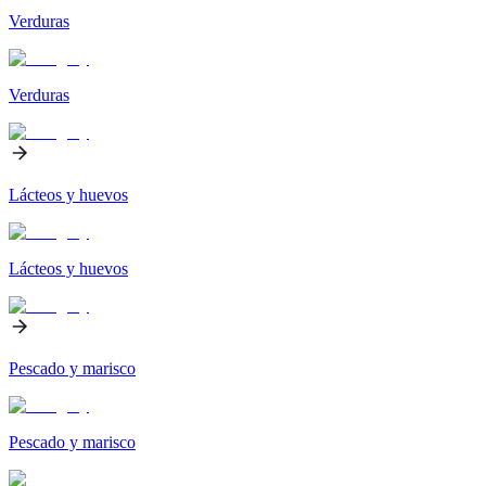
Verduras
Verduras
Lácteos y huevos
Lácteos y huevos
Pescado y marisco
Pescado y marisco