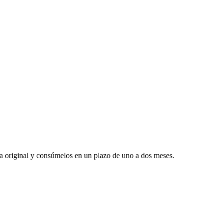
era original y consúmelos en un plazo de uno a dos meses.