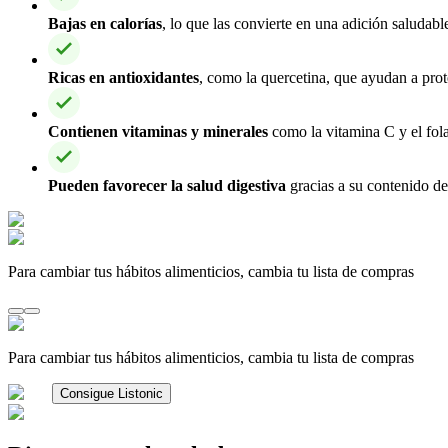
Bajas en calorías
, lo que las convierte en una adición saludable
Ricas en antioxidantes
, como la quercetina, que ayudan a prote
Contienen vitaminas y minerales
como la vitamina C y el fola
Pueden favorecer la salud digestiva
gracias a su contenido de
Para cambiar tus hábitos alimenticios, cambia tu lista de compras
Para cambiar tus hábitos alimenticios, cambia tu lista de compras
Consigue Listonic