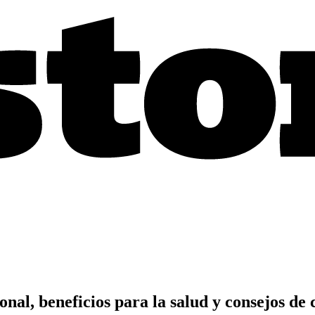
onal, beneficios para la salud y consejos d