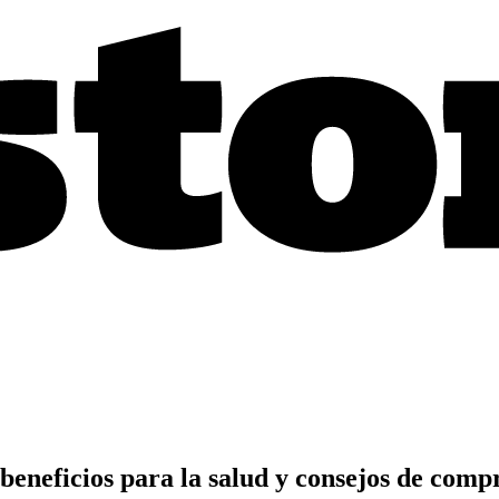
 beneficios para la salud y consejos de comp