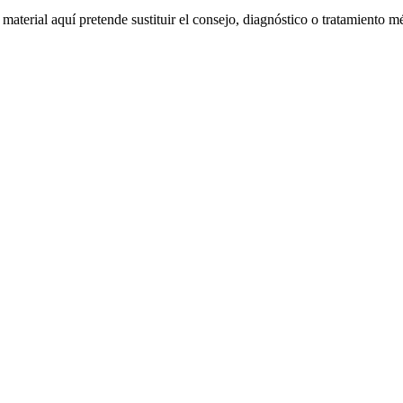
material aquí pretende sustituir el consejo, diagnóstico o tratamiento m