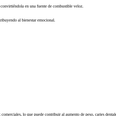
 convirtiéndola en una fuente de combustible veloz.
ribuyendo al bienestar emocional.
z comerciales, lo que puede contribuir al aumento de peso, caries denta