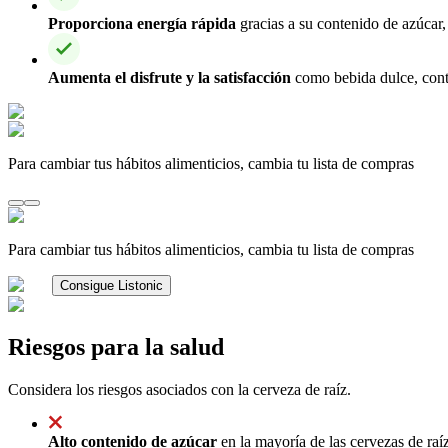
Proporciona energía rápida
gracias a su contenido de azúcar,
Aumenta el disfrute y la satisfacción
como bebida dulce, cont
Para cambiar tus hábitos alimenticios, cambia tu lista de compras
Para cambiar tus hábitos alimenticios, cambia tu lista de compras
Consigue Listonic
Riesgos para la salud
Considera los riesgos asociados con la cerveza de raíz.
Alto contenido de azúcar
en la mayoría de las cervezas de raí