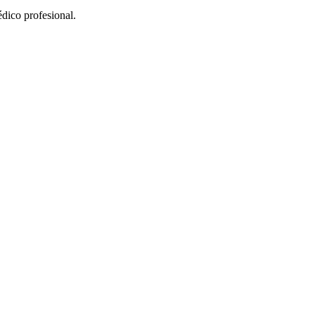
édico profesional.