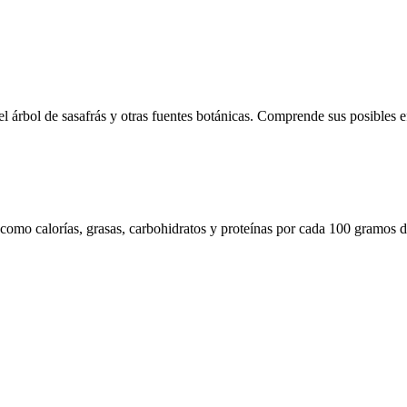
del árbol de sasafrás y otras fuentes botánicas. Comprende sus posibles e
 como calorías, grasas, carbohidratos y proteínas por cada 100 gramos d