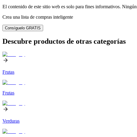
El contenido de este sitio web es solo para fines informativos. Ningún 
Crea una lista de compras inteligente
Consíguelo GRATIS
Descubre productos de otras categorías
Frutas
Frutas
Verduras