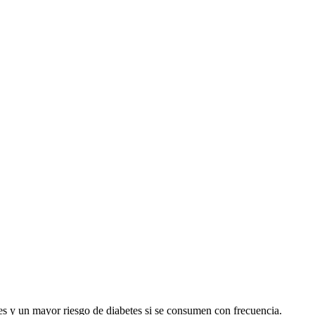
les y un mayor riesgo de diabetes si se consumen con frecuencia.