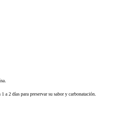
ína.
 1 a 2 días para preservar su sabor y carbonatación.