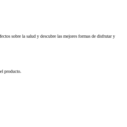
fectos sobre la salud y descubre las mejores formas de disfrutar y
el producto.