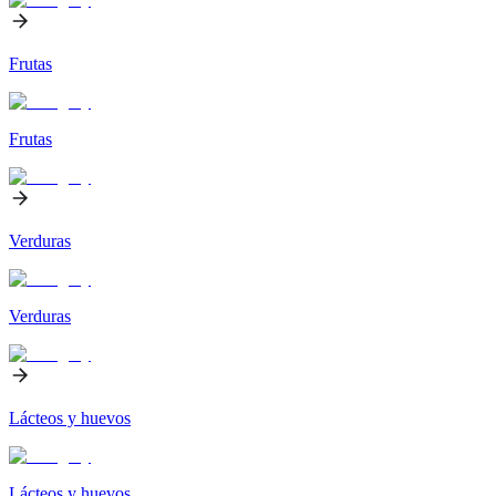
Frutas
Frutas
Verduras
Verduras
Lácteos y huevos
Lácteos y huevos