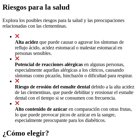
Riesgos para la salud
Explora los posibles riesgos para la salud y las preocupaciones
relacionadas con las clementinas.
Alta acidez
que puede causar o agravar los síntomas de
reflujo ácido, acidez estomacal o malestar estomacal en
personas sensibles.
Potencial de reacciones alérgicas
en algunas personas,
especialmente aquellas alérgicas a los cítricos, causando
síntomas como picazón, hinchazón o dificultad para respirar.
Riesgo de erosión del esmalte dental
debido a la alta acidez
de las clementinas, que puede debilitar y erosionar el esmalte
dental con el tiempo si se consumen con frecuencia.
Alto contenido de azúcar
en comparación con otras frutas,
lo que puede provocar picos de azúcar en la sangre,
especialmente preocupante para los diabéticos.
¿Cómo elegir?