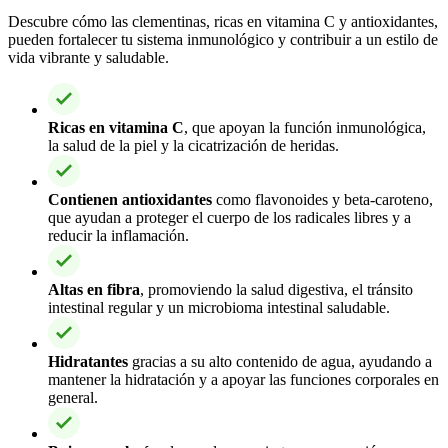
Descubre cómo las clementinas, ricas en vitamina C y antioxidantes,
pueden fortalecer tu sistema inmunológico y contribuir a un estilo de
vida vibrante y saludable.
Ricas en vitamina C
, que apoyan la función inmunológica,
la salud de la piel y la cicatrización de heridas.
Contienen antioxidantes
como flavonoides y beta-caroteno,
que ayudan a proteger el cuerpo de los radicales libres y a
reducir la inflamación.
Altas en fibra
, promoviendo la salud digestiva, el tránsito
intestinal regular y un microbioma intestinal saludable.
Hidratantes
gracias a su alto contenido de agua, ayudando a
mantener la hidratación y a apoyar las funciones corporales en
general.