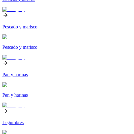
Pescado y marisco
Pescado y marisco
Pan y harinas
Pan y harinas
Legumbres