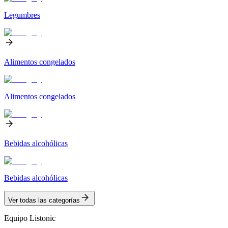
Legumbres
Alimentos congelados
Alimentos congelados
Bebidas alcohólicas
Bebidas alcohólicas
Ver todas las categorías
Equipo Listonic