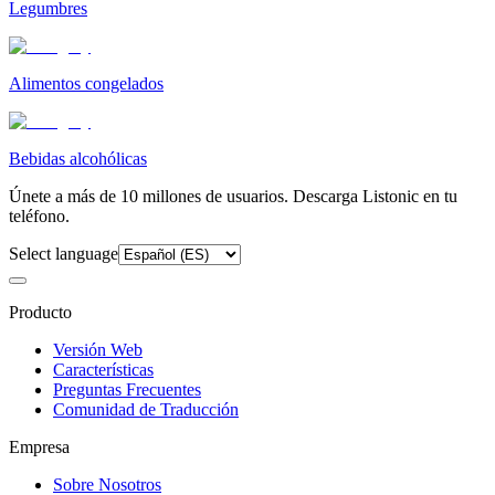
Legumbres
Alimentos congelados
Bebidas alcohólicas
Únete a más de 10 millones de usuarios. Descarga Listonic en tu
teléfono.
Select language
Producto
Versión Web
Características
Preguntas Frecuentes
Comunidad de Traducción
Empresa
Sobre Nosotros