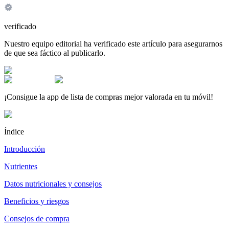
verificado
Nuestro equipo editorial ha verificado este artículo para asegurarnos
de que sea fáctico al publicarlo.
¡Consigue la app de lista de compras mejor valorada en tu móvil!
Índice
Introducción
Nutrientes
Datos nutricionales y consejos
Beneficios y riesgos
Consejos de compra