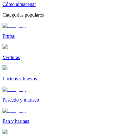
Cómo almacenar
Categorías populares
Frutas
Verduras
Lácteos y huevos
Pescado y marisco
Pan y harinas