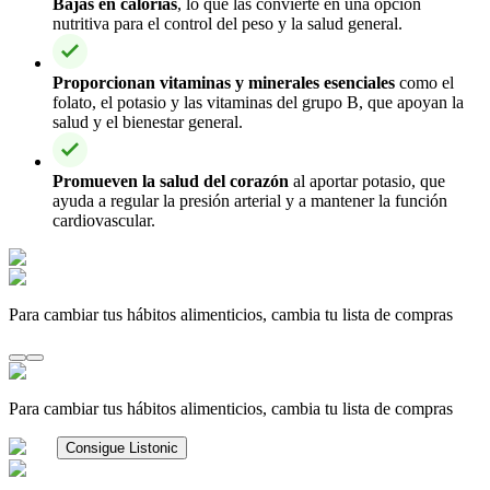
Bajas en calorías
, lo que las convierte en una opción
nutritiva para el control del peso y la salud general.
Proporcionan vitaminas y minerales esenciales
como el
folato, el potasio y las vitaminas del grupo B, que apoyan la
salud y el bienestar general.
Promueven la salud del corazón
al aportar potasio, que
ayuda a regular la presión arterial y a mantener la función
cardiovascular.
Para cambiar tus hábitos alimenticios, cambia tu lista de compras
Para cambiar tus hábitos alimenticios, cambia tu lista de compras
Consigue Listonic