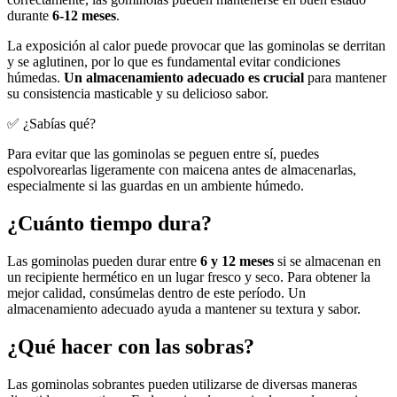
durante
6-12 meses
.
La exposición al calor puede provocar que las gominolas se derritan
y se aglutinen, por lo que es fundamental evitar condiciones
húmedas.
Un almacenamiento adecuado es crucial
para mantener
su consistencia masticable y su delicioso sabor.
✅ ¿Sabías qué?
Para evitar que las gominolas se peguen entre sí, puedes
espolvorearlas ligeramente con maicena antes de almacenarlas,
especialmente si las guardas en un ambiente húmedo.
¿Cuánto tiempo dura?
Las gominolas pueden durar entre
6 y 12 meses
si se almacenan en
un recipiente hermético en un lugar fresco y seco. Para obtener la
mejor calidad, consúmelas dentro de este período. Un
almacenamiento adecuado ayuda a mantener su textura y sabor.
¿Qué hacer con las sobras?
Las gominolas sobrantes pueden utilizarse de diversas maneras