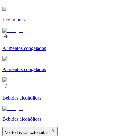
Legumbres
Alimentos congelados
Alimentos congelados
Bebidas alcohólicas
Bebidas alcohólicas
Ver todas las categorías