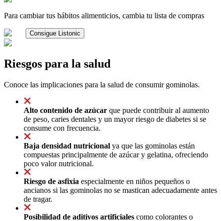
Para cambiar tus hábitos alimenticios, cambia tu lista de compras
Consigue Listonic
Riesgos para la salud
Conoce las implicaciones para la salud de consumir gominolas.
Alto contenido de azúcar
que puede contribuir al aumento
de peso, caries dentales y un mayor riesgo de diabetes si se
consume con frecuencia.
Baja densidad nutricional
ya que las gominolas están
compuestas principalmente de azúcar y gelatina, ofreciendo
poco valor nutricional.
Riesgo de asfixia
especialmente en niños pequeños o
ancianos si las gominolas no se mastican adecuadamente antes
de tragar.
Posibilidad de aditivos artificiales
como colorantes o