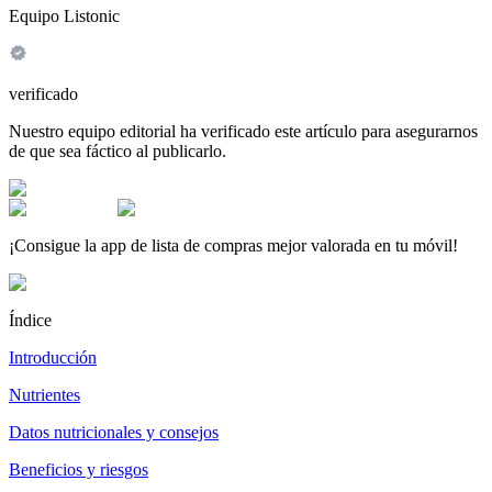
Equipo Listonic
verificado
Nuestro equipo editorial ha verificado este artículo para asegurarnos
de que sea fáctico al publicarlo.
¡Consigue la app de lista de compras mejor valorada en tu móvil!
Índice
Introducción
Nutrientes
Datos nutricionales y consejos
Beneficios y riesgos