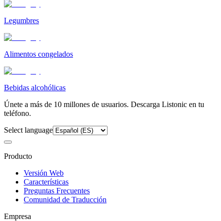
Legumbres
Alimentos congelados
Bebidas alcohólicas
Únete a más de 10 millones de usuarios. Descarga Listonic en tu
teléfono.
Select language
Producto
Versión Web
Características
Preguntas Frecuentes
Comunidad de Traducción
Empresa