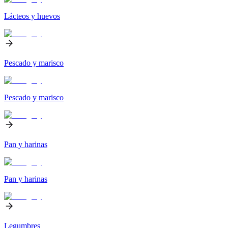
Lácteos y huevos
Pescado y marisco
Pescado y marisco
Pan y harinas
Pan y harinas
Legumbres