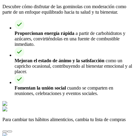
Descubre cómo disfrutar de las gominolas con moderación como
parte de un enfoque equilibrado hacia tu salud y tu bienestar.
Proporcionan energía rápida
a partir de carbohidratos y
azúcares, convirtiéndolas en una fuente de combustible
inmediato.
Mejoran el estado de ánimo y la satisfacción
como un
capricho ocasional, contribuyendo al bienestar emocional y al
placer.
Fomentan la unión social
cuando se comparten en
reuniones, celebraciones y eventos sociales.
Para cambiar tus hábitos alimenticios, cambia tu lista de compras