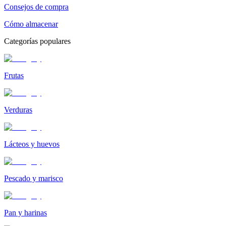
Consejos de compra
Cómo almacenar
Categorías populares
Frutas
Verduras
Lácteos y huevos
Pescado y marisco
Pan y harinas