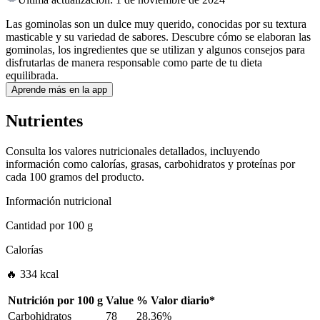
Las gominolas son un dulce muy querido, conocidas por su textura
masticable y su variedad de sabores. Descubre cómo se elaboran las
gominolas, los ingredientes que se utilizan y algunos consejos para
disfrutarlas de manera responsable como parte de tu dieta
equilibrada.
Aprende más en la app
Nutrientes
Consulta los valores nutricionales detallados, incluyendo
información como calorías, grasas, carbohidratos y proteínas por
cada 100 gramos del producto.
Información nutricional
Cantidad por
100 g
Calorías
🔥 334 kcal
Nutrición por
100 g
Value
%
Valor diario
*
Carbohidratos
78
28.36%