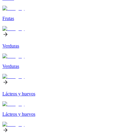
Frutas
Verduras
Verduras
Lácteos y huevos
Lácteos y huevos