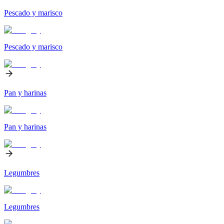
Pescado y marisco
Pescado y marisco
Pan y harinas
Pan y harinas
Legumbres
Legumbres