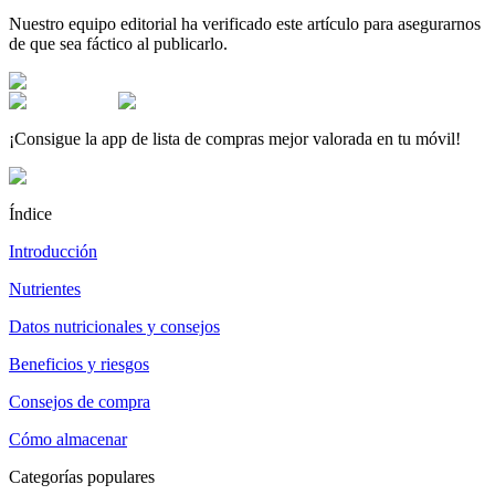
Nuestro equipo editorial ha verificado este artículo para asegurarnos
de que sea fáctico al publicarlo.
¡Consigue la app de lista de compras mejor valorada en tu móvil!
Índice
Introducción
Nutrientes
Datos nutricionales y consejos
Beneficios y riesgos
Consejos de compra
Cómo almacenar
Categorías populares