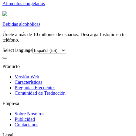
Alimentos congelados
Bebidas alcohólicas
Únete a más de 10 millones de usuarios. Descarga Listonic en tu
teléfono.
Select language
Producto
Versión Web
Características
Preguntas Frecuentes
Comunidad de Traducción
Empresa
Sobre Nosotros
Publicidad
Contáctanos
Legal