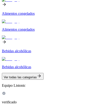
Alimentos congelados
Alimentos congelados
Bebidas alcohólicas
Bebidas alcohólicas
Ver todas las categorías
Equipo Listonic
verificado