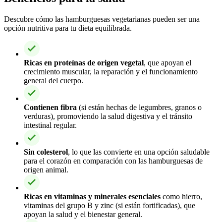
Descubre cómo las hamburguesas vegetarianas pueden ser una
opción nutritiva para tu dieta equilibrada.
Ricas en proteínas de origen vegetal
, que apoyan el
crecimiento muscular, la reparación y el funcionamiento
general del cuerpo.
Contienen fibra
(si están hechas de legumbres, granos o
verduras), promoviendo la salud digestiva y el tránsito
intestinal regular.
Sin colesterol
, lo que las convierte en una opción saludable
para el corazón en comparación con las hamburguesas de
origen animal.
Ricas en vitaminas y minerales esenciales
como hierro,
vitaminas del grupo B y zinc (si están fortificadas), que
apoyan la salud y el bienestar general.