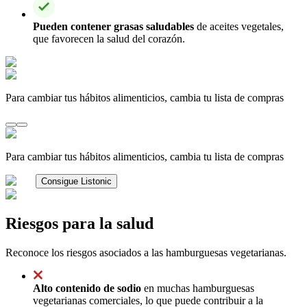
Pueden contener grasas saludables
de aceites vegetales,
que favorecen la salud del corazón.
Para cambiar tus hábitos alimenticios, cambia tu lista de compras
Para cambiar tus hábitos alimenticios, cambia tu lista de compras
Consigue Listonic
Riesgos para la salud
Reconoce los riesgos asociados a las hamburguesas vegetarianas.
Alto contenido de sodio
en muchas hamburguesas
vegetarianas comerciales, lo que puede contribuir a la