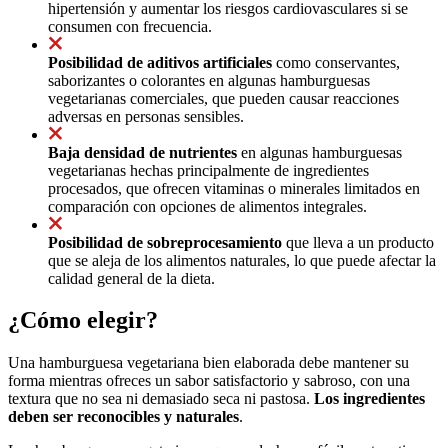
hipertensión y aumentar los riesgos cardiovasculares si se
consumen con frecuencia.
Posibilidad de aditivos artificiales
como conservantes,
saborizantes o colorantes en algunas hamburguesas
vegetarianas comerciales, que pueden causar reacciones
adversas en personas sensibles.
Baja densidad de nutrientes
en algunas hamburguesas
vegetarianas hechas principalmente de ingredientes
procesados, que ofrecen vitaminas o minerales limitados en
comparación con opciones de alimentos integrales.
Posibilidad de sobreprocesamiento
que lleva a un producto
que se aleja de los alimentos naturales, lo que puede afectar la
calidad general de la dieta.
¿Cómo elegir?
Una hamburguesa vegetariana bien elaborada debe mantener su
forma mientras ofreces un sabor satisfactorio y sabroso, con una
textura que no sea ni demasiado seca ni pastosa.
Los ingredientes
deben ser reconocibles y naturales
.