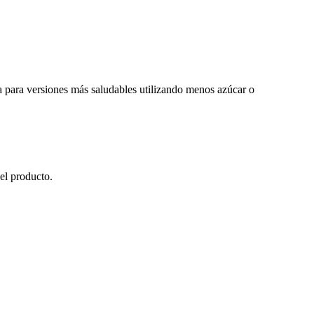
la para versiones más saludables utilizando menos azúcar o
el producto.