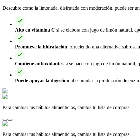
Descubre cómo la limonada, disfrutada con moderación, puede ser una 
Alto en vitamina C
si se elabora con jugo de limón natural, ap
Promueve la hidratación
, ofreciendo una alternativa sabrosa 
Contiene antioxidantes
si se hace con jugo de limón natural, q
Puede apoyar la digestión
al estimular la producción de enzim
Para cambiar tus hábitos alimenticios, cambia tu lista de compras
Para cambiar tus hábitos alimenticios, cambia tu lista de compras