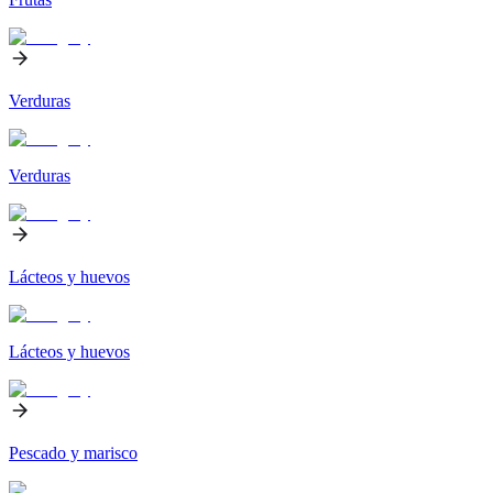
Verduras
Verduras
Lácteos y huevos
Lácteos y huevos
Pescado y marisco