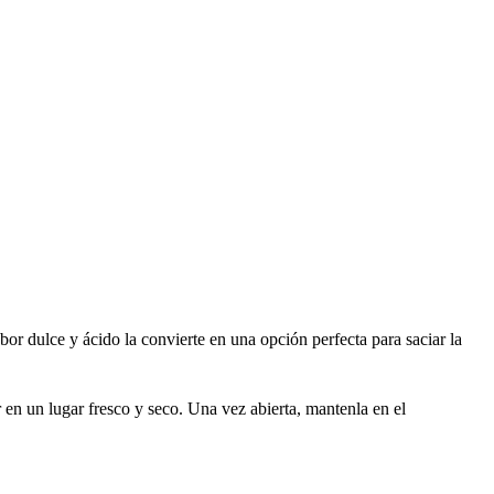
or dulce y ácido la convierte en una opción perfecta para saciar la
 en un lugar fresco y seco. Una vez abierta, mantenla en el