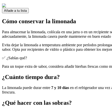
Añade a tu lista
Cómo conservar la limonada
Para almacenar la limonada, colócala en una jarra o en un recipiente se
adecuadamente, la limonada casera puede mantenerse en buen estado
Evita dejar la limonada a temperatura ambiente por períodos prolonga
sabor. Opta por recipientes de vidrio o plástico para obtener los mejor
✅ ¿Sabías qué?
Para un toque extra de sabor, considera añadir hierbas frescas como me
¿Cuánto tiempo dura?
La limonada puede durar entre
7 y 10 días
en el refrigerador una vez 
frescura.
¿Qué hacer con las sobras?