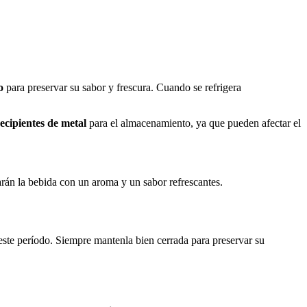
o
para preservar su sabor y frescura. Cuando se refrigera
ecipientes de metal
para el almacenamiento, ya que pueden afectar el
arán la bebida con un aroma y un sabor refrescantes.
 este período. Siempre mantenla bien cerrada para preservar su