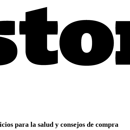
cios para la salud y consejos de compra