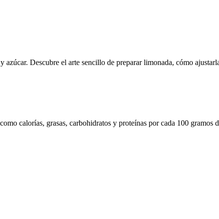
y azúcar. Descubre el arte sencillo de preparar limonada, cómo ajustar
 como calorías, grasas, carbohidratos y proteínas por cada 100 gramos d