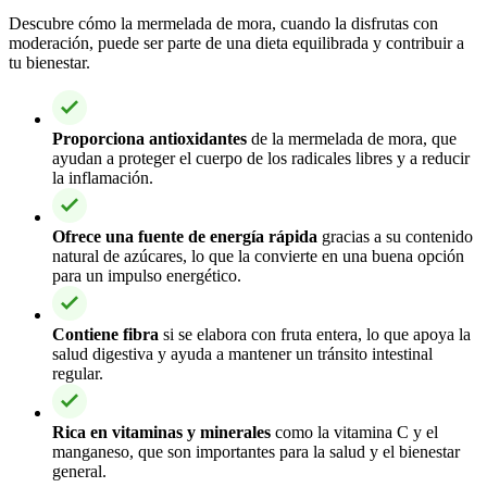
Descubre cómo la mermelada de mora, cuando la disfrutas con
moderación, puede ser parte de una dieta equilibrada y contribuir a
tu bienestar.
Proporciona antioxidantes
de la mermelada de mora, que
ayudan a proteger el cuerpo de los radicales libres y a reducir
la inflamación.
Ofrece una fuente de energía rápida
gracias a su contenido
natural de azúcares, lo que la convierte en una buena opción
para un impulso energético.
Contiene fibra
si se elabora con fruta entera, lo que apoya la
salud digestiva y ayuda a mantener un tránsito intestinal
regular.
Rica en vitaminas y minerales
como la vitamina C y el
manganeso, que son importantes para la salud y el bienestar
general.