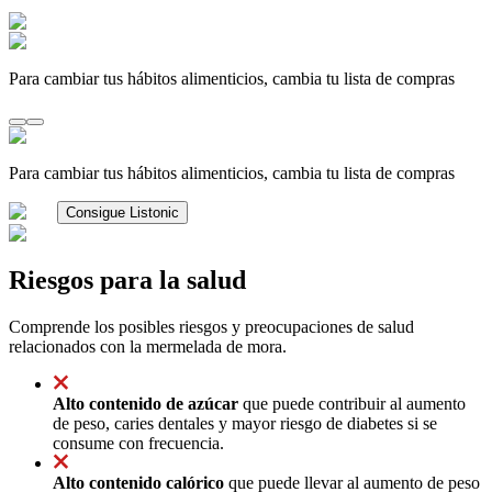
Para cambiar tus hábitos alimenticios, cambia tu lista de compras
Para cambiar tus hábitos alimenticios, cambia tu lista de compras
Consigue Listonic
Riesgos para la salud
Comprende los posibles riesgos y preocupaciones de salud
relacionados con la mermelada de mora.
Alto contenido de azúcar
que puede contribuir al aumento
de peso, caries dentales y mayor riesgo de diabetes si se
consume con frecuencia.
Alto contenido calórico
que puede llevar al aumento de peso