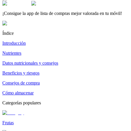
¡Consigue la app de lista de compras mejor valorada en tu móvil!
Índice
Introducción
Nutrientes
Datos nutricionales y consejos
Beneficios y riesgos
Consejos de compra
Cómo almacenar
Categorías populares
Frutas