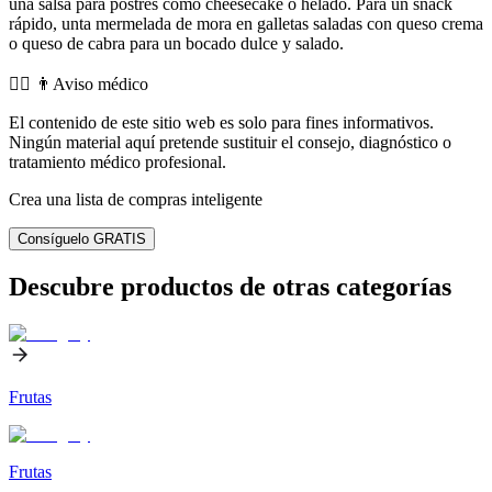
una salsa para postres como cheesecake o helado. Para un snack
rápido, unta mermelada de mora en galletas saladas con queso crema
o queso de cabra para un bocado dulce y salado.
👨‍⚕️️ 👨Aviso médico
El contenido de este sitio web es solo para fines informativos.
Ningún material aquí pretende sustituir el consejo, diagnóstico o
tratamiento médico profesional.
Crea una lista de compras inteligente
Consíguelo GRATIS
Descubre productos de otras categorías
Frutas
Frutas