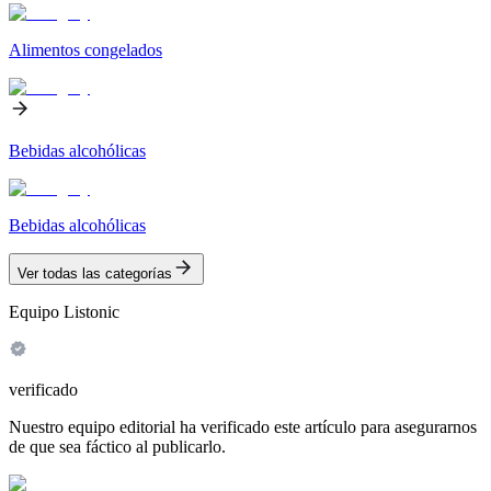
Alimentos congelados
Bebidas alcohólicas
Bebidas alcohólicas
Ver todas las categorías
Equipo Listonic
verificado
Nuestro equipo editorial ha verificado este artículo para asegurarnos
de que sea fáctico al publicarlo.