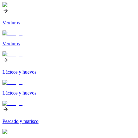
Verduras
Verduras
Lácteos y huevos
Lácteos y huevos
Pescado y marisco