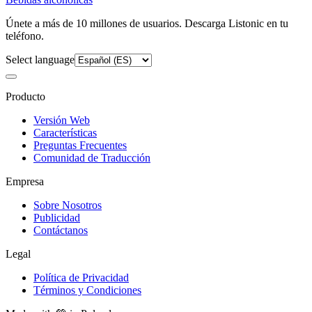
Únete a más de 10 millones de usuarios. Descarga Listonic en tu
teléfono.
Select language
Producto
Versión Web
Características
Preguntas Frecuentes
Comunidad de Traducción
Empresa
Sobre Nosotros
Publicidad
Contáctanos
Legal
Política de Privacidad
Términos y Condiciones