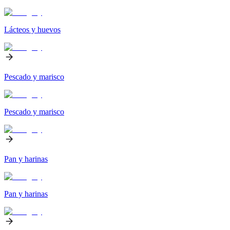
Lácteos y huevos
Pescado y marisco
Pescado y marisco
Pan y harinas
Pan y harinas