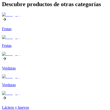
Descubre productos de otras categorías
Frutas
Frutas
Verduras
Verduras
Lácteos y huevos