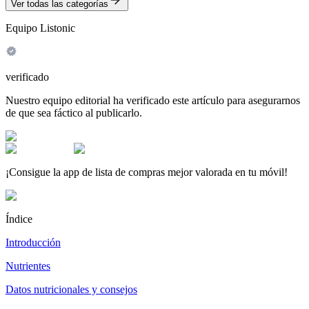
Ver todas las categorías
Equipo Listonic
verificado
Nuestro equipo editorial ha verificado este artículo para asegurarnos
de que sea fáctico al publicarlo.
¡Consigue la app de lista de compras mejor valorada en tu móvil!
Índice
Introducción
Nutrientes
Datos nutricionales y consejos