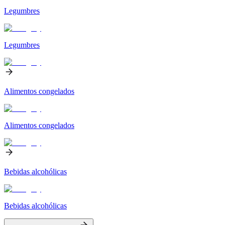
Legumbres
Legumbres
Alimentos congelados
Alimentos congelados
Bebidas alcohólicas
Bebidas alcohólicas