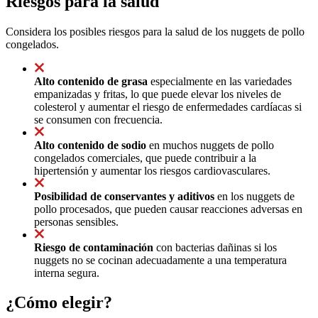
Riesgos para la salud
Considera los posibles riesgos para la salud de los nuggets de pollo
congelados.
Alto contenido de grasa
especialmente en las variedades
empanizadas y fritas, lo que puede elevar los niveles de
colesterol y aumentar el riesgo de enfermedades cardíacas si
se consumen con frecuencia.
Alto contenido de sodio
en muchos nuggets de pollo
congelados comerciales, que puede contribuir a la
hipertensión y aumentar los riesgos cardiovasculares.
Posibilidad de conservantes y aditivos
en los nuggets de
pollo procesados, que pueden causar reacciones adversas en
personas sensibles.
Riesgo de contaminación
con bacterias dañinas si los
nuggets no se cocinan adecuadamente a una temperatura
interna segura.
¿Cómo elegir?