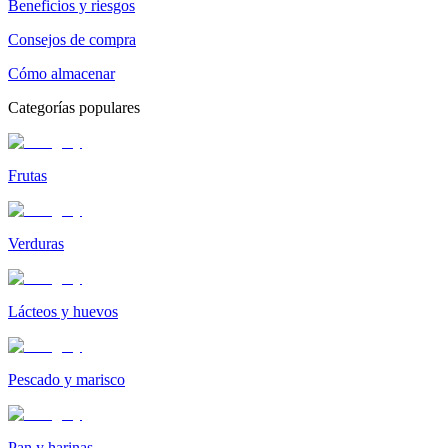
Beneficios y riesgos
Consejos de compra
Cómo almacenar
Categorías populares
Frutas
Verduras
Lácteos y huevos
Pescado y marisco
Pan y harinas