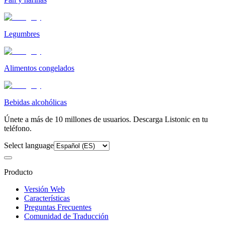
Legumbres
Alimentos congelados
Bebidas alcohólicas
Únete a más de 10 millones de usuarios. Descarga Listonic en tu
teléfono.
Select language
Producto
Versión Web
Características
Preguntas Frecuentes
Comunidad de Traducción