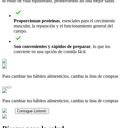
tu estilo de vida equilibrado, promoviendo así una mejor salud.
Proporcionan proteínas
, esenciales para el crecimiento
muscular, la reparación y el funcionamiento general del
cuerpo.
Son convenientes y rápidos de preparar
, lo que los
convierte en una opción de comida fácil.
Para cambiar tus hábitos alimenticios, cambia tu lista de compras
Para cambiar tus hábitos alimenticios, cambia tu lista de compras
Consigue Listonic