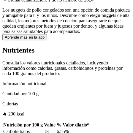
Los nuggets de pollo congelados son una opción de comida práctica
y amigable para ti y los niños. Descubre cómo elegir nuggets de alta
calidad, los mejores métodos de cocción para asegurarte de que
queden crujientes por fuera y jugosos por dentro, y algunas ideas
para salsas saludables para acompañarlos.
Aprende más en la app
Nutrientes
Consulta los valores nutricionales detallados, incluyendo
información como calorías, grasas, carbohidratos y proteínas por
cada 100 gramos del producto.
Información nutricional
Cantidad por
100 g
Calorías
🔥 290 kcal
Nutrición por
100 g
Value
%
Valor diario
*
Carbohidratos
18
6.55%